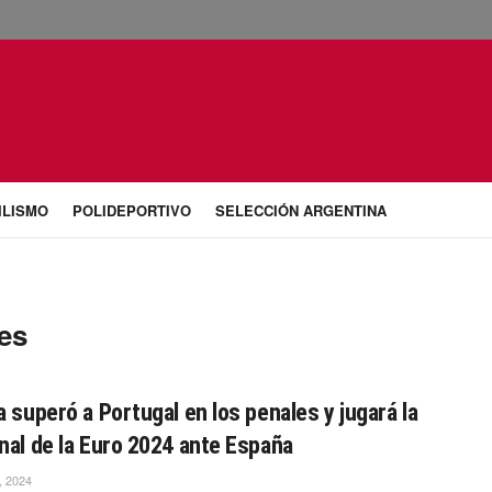
ILISMO
POLIDEPORTIVO
SELECCIÓN ARGENTINA
es
a superó a Portugal en los penales y jugará la
nal de la Euro 2024 ante España
, 2024