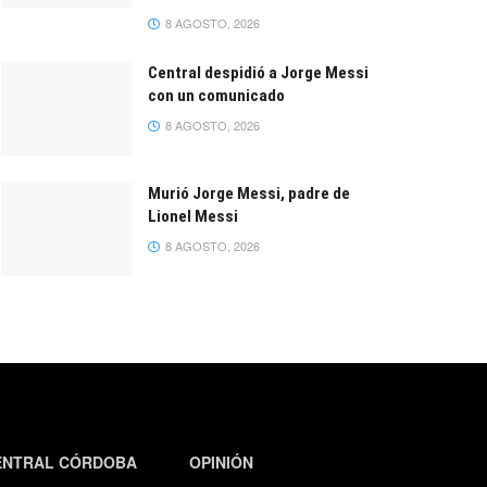
8 AGOSTO, 2026
Central despidió a Jorge Messi
con un comunicado
8 AGOSTO, 2026
Murió Jorge Messi, padre de
Lionel Messi
8 AGOSTO, 2026
ENTRAL CÓRDOBA
OPINIÓN