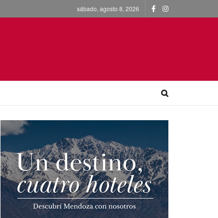
sábado, agosto 8, 2026