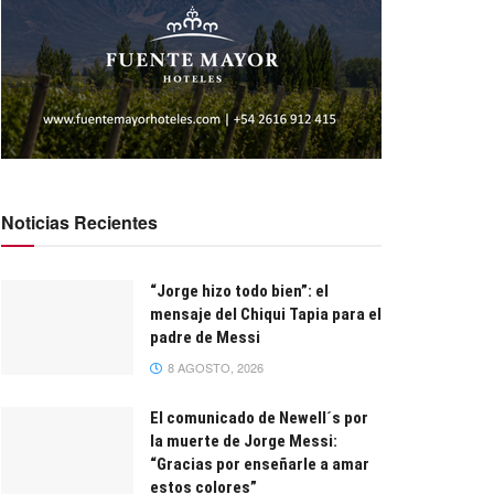
Noticias Recientes
“Jorge hizo todo bien”: el
mensaje del Chiqui Tapia para el
padre de Messi
8 AGOSTO, 2026
El comunicado de Newell´s por
la muerte de Jorge Messi:
“Gracias por enseñarle a amar
estos colores”