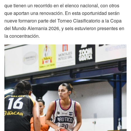
que tienen un recorrido en el elenco nacional, con otros
que aportan una renovación. En esta oportunidad serán
nueve formaron parte del Torneo Clasificatorio a la Copa
del Mundo Alemania 2026, y seis estuvieron presentes en
la concentración.