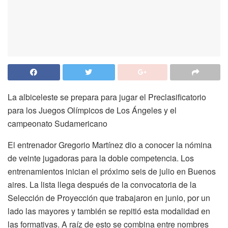
La albiceleste se prepara para jugar el Preclasificatorio
para los Juegos Olímpicos de Los Ángeles y el
campeonato Sudamericano
El entrenador Gregorio Martínez dio a conocer la nómina
de veinte jugadoras para la doble competencia. Los
entrenamientos inician el próximo seis de julio en Buenos
aires. La lista llega después de la convocatoria de la
Selección de Proyección que trabajaron en junio, por un
lado las mayores y también se repitió esta modalidad en
las formativas. A raíz de esto se combina entre nombres