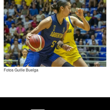
Fotos Guille Buelga