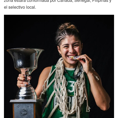
zona estará conformada por Canadá, Senegal, Filipinas y
el selectivo local.