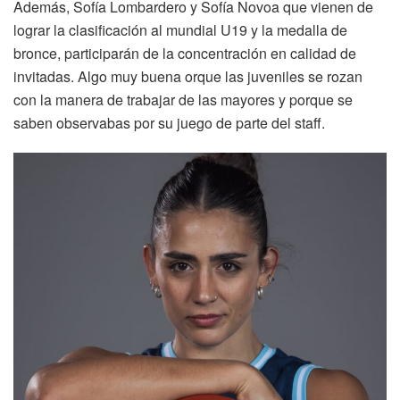
Además, Sofía Lombardero y Sofía Novoa que vienen de
lograr la clasificación al mundial U19 y la medalla de
bronce, participarán de la concentración en calidad de
invitadas. Algo muy buena orque las juveniles se rozan
con la manera de trabajar de las mayores y porque se
saben observabas por su juego de parte del staff.