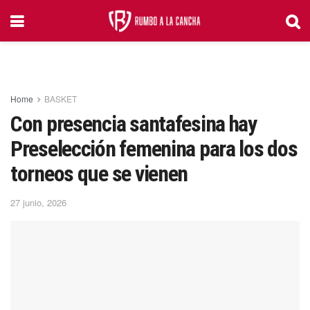
Home
BASKET
Con presencia santafesina hay
Preselección femenina para los dos
torneos que se vienen
27 junio, 2026