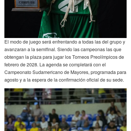
El modo de juego será enfrentando a todas las del grupo y
avanzaran a la semifinal. Siendo las campeonas las que
obtengan la plaza para jugar los Torneos Preolímpicos de
febrero de 2028. La agenda se completará con el
Campeonato Sudamericano de Mayores, programada para
agosto y a la espera de la confirmación oficial de su sede.