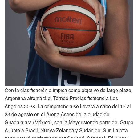
Con la clasificación olímpica como objetivo de largo plazo,
Argentina afrontará el Torneo Preclasificatorio a Los
Ángeles 2028. La competencia se llevará a cabo del 17 al
23 de agosto en el Arena Astros de la ciudad de
Guadalajara (México), con la Mayor siendo parte del Grupo
A junto a Brasil, Nueva Zelanda y Sudán del Sur. La otra