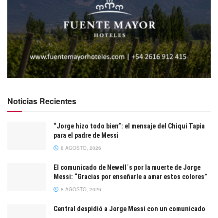
Noticias Recientes
“Jorge hizo todo bien”: el mensaje del Chiqui Tapia
para el padre de Messi
8 AGOSTO, 2026
El comunicado de Newell´s por la muerte de Jorge
Messi: “Gracias por enseñarle a amar estos colores”
8 AGOSTO, 2026
Central despidió a Jorge Messi con un comunicado