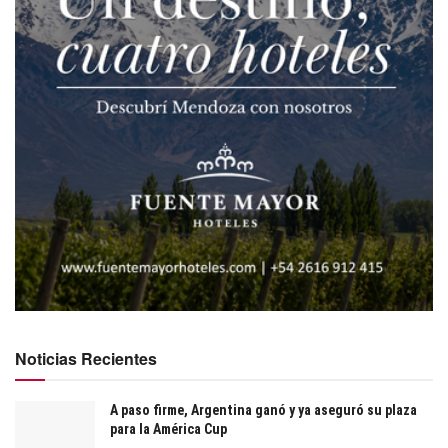
Noticias Recientes
A paso firme, Argentina ganó y ya aseguró su plaza
para la América Cup