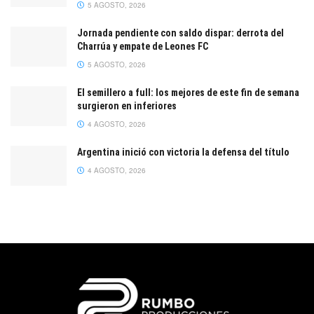
5 AGOSTO, 2026
Jornada pendiente con saldo dispar: derrota del
Charrúa y empate de Leones FC
5 AGOSTO, 2026
El semillero a full: los mejores de este fin de semana
surgieron en inferiores
4 AGOSTO, 2026
Argentina inició con victoria la defensa del título
4 AGOSTO, 2026