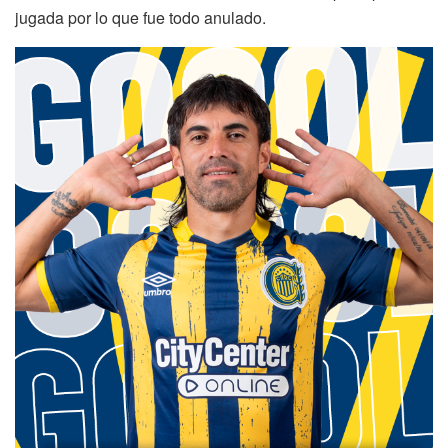
jugada por lo que fue todo anulado.