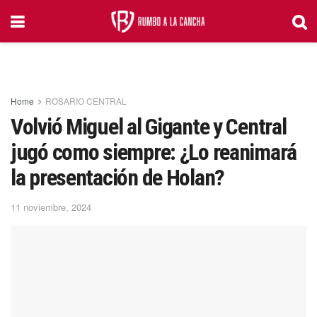
Home
ROSARIO CENTRAL
Volvió Miguel al Gigante y Central
jugó como siempre: ¿Lo reanimará
la presentación de Holan?
11 noviembre, 2024