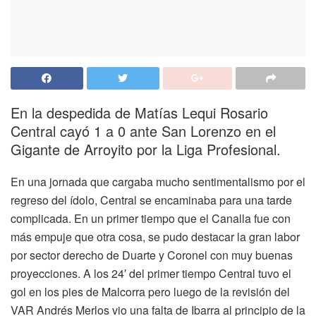
En la despedida de Matías Lequi Rosario
Central cayó 1 a 0 ante San Lorenzo en el
Gigante de Arroyito por la Liga Profesional.
En una jornada que cargaba mucho sentimentalismo por el
regreso del ídolo, Central se encaminaba para una tarde
complicada. En un primer tiempo que el Canalla fue con
más empuje que otra cosa, se pudo destacar la gran labor
por sector derecho de Duarte y Coronel con muy buenas
proyecciones. A los 24′ del primer tiempo Central tuvo el
gol en los pies de Malcorra pero luego de la revisión del
VAR Andrés Merlos vio una falta de Ibarra al principio de la