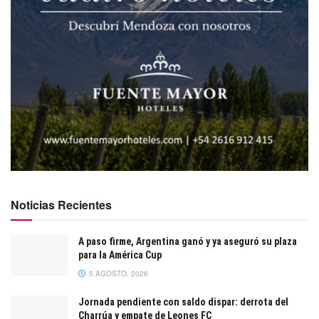
Noticias Recientes
A paso firme, Argentina ganó y ya aseguró su plaza
para la América Cup
5 AGOSTO, 2026
Jornada pendiente con saldo dispar: derrota del
Charrúa y empate de Leones FC