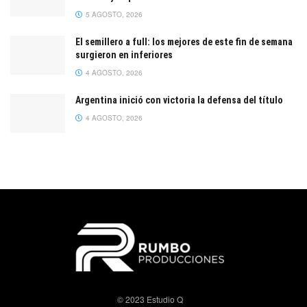
5 AGOSTO, 2026
El semillero a full: los mejores de este fin de semana
surgieron en inferiores
4 AGOSTO, 2026
Argentina inició con victoria la defensa del título
4 AGOSTO, 2026
© 2023 Estudio Q