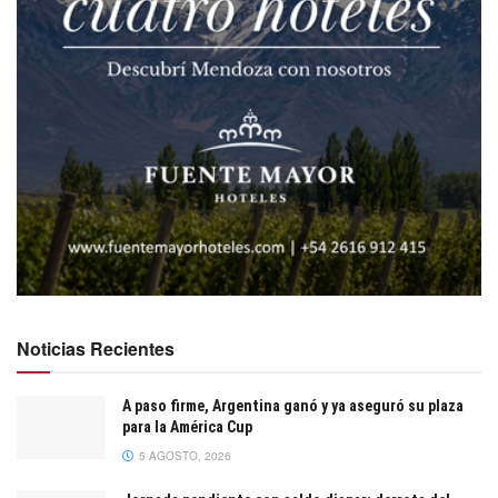
Noticias Recientes
A paso firme, Argentina ganó y ya aseguró su plaza
para la América Cup
5 AGOSTO, 2026