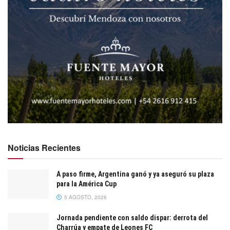
Noticias Recientes
A paso firme, Argentina ganó y ya aseguró su plaza
para la América Cup
5 AGOSTO, 2026
Jornada pendiente con saldo dispar: derrota del
Charrúa y empate de Leones FC