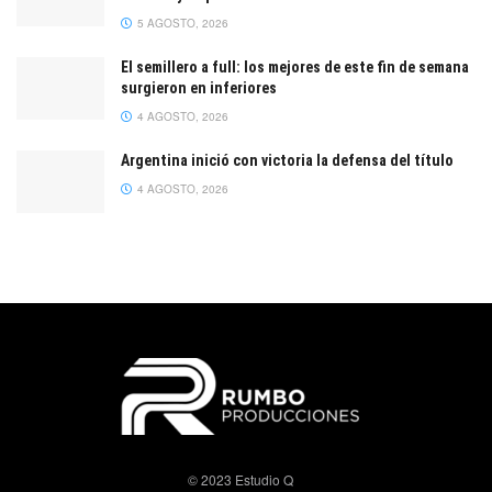
5 AGOSTO, 2026
El semillero a full: los mejores de este fin de semana
surgieron en inferiores
4 AGOSTO, 2026
Argentina inició con victoria la defensa del título
4 AGOSTO, 2026
© 2023 Estudio Q