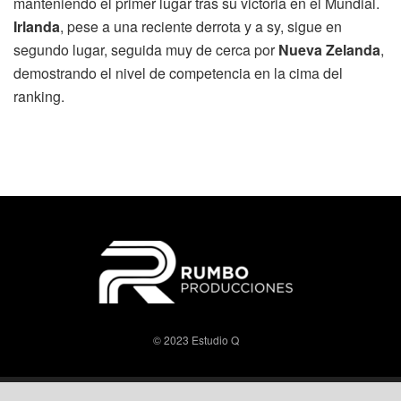
manteniendo el primer lugar tras su victoria en el Mundial.
Irlanda
, pese a una reciente derrota y a sy, sigue en
segundo lugar, seguida muy de cerca por
Nueva Zelanda
,
demostrando el nivel de competencia en la cima del
ranking.
© 2023 Estudio Q