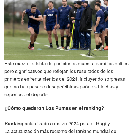
Este marzo, la tabla de posiciones muestra cambios sutiles
pero significativos que reflejan los resultados de los
primeros enfrentamientos del 2024, incluyendo sorpresas
que no han pasado desapercibidas para los hinchas y
expertos del deporte.
¿Cómo quedaron Los Pumas en el ranking?
Ranking
actualizado a marzo 2024 para el Rugby
La actualización más reciente del ranking mundial de