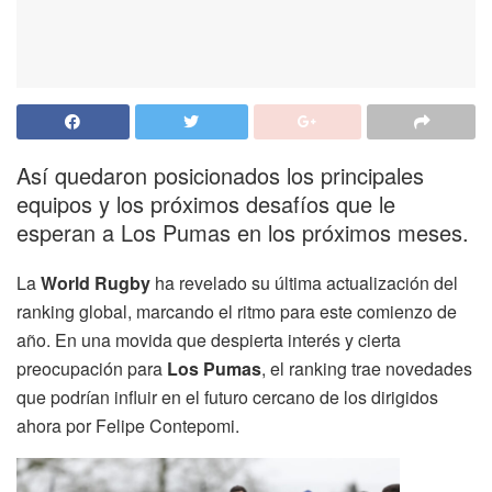
Así quedaron posicionados los principales
equipos y los próximos desafíos que le
esperan a Los Pumas en los próximos meses.
La
World Rugby
ha revelado su última actualización del
ranking global, marcando el ritmo para este comienzo de
año. En una movida que despierta interés y cierta
preocupación para
Los Pumas
, el ranking trae novedades
que podrían influir en el futuro cercano de los dirigidos
ahora por Felipe Contepomi.