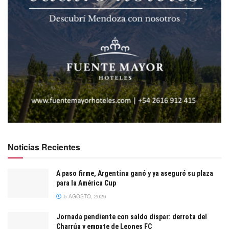
Noticias Recientes
A paso firme, Argentina ganó y ya aseguró su plaza
para la América Cup
5 AGOSTO, 2026
Jornada pendiente con saldo dispar: derrota del
Charrúa y empate de Leones FC