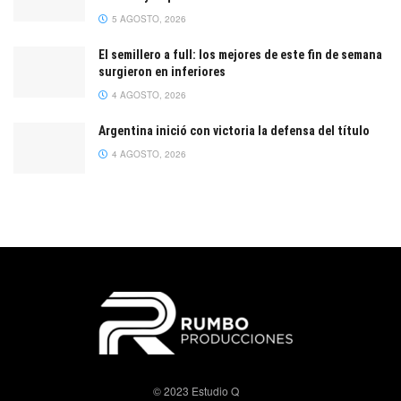
5 AGOSTO, 2026
El semillero a full: los mejores de este fin de semana
surgieron en inferiores
4 AGOSTO, 2026
Argentina inició con victoria la defensa del título
4 AGOSTO, 2026
© 2023 Estudio Q