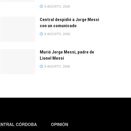
8 AGOSTO, 2026
Central despidió a Jorge Messi
con un comunicado
8 AGOSTO, 2026
Murió Jorge Messi, padre de
Lionel Messi
8 AGOSTO, 2026
ENTRAL CÓRDOBA
OPINIÓN