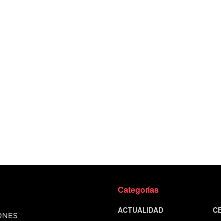
Categorías
ACTUALIDAD
C