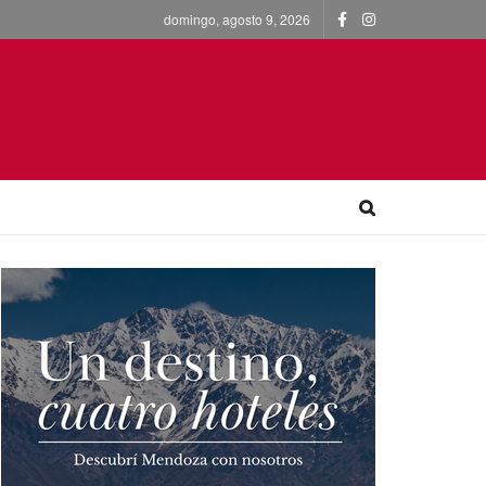
domingo, agosto 9, 2026