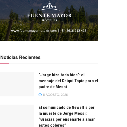
Noticias Recientes
“Jorge hizo todo bien”: el
mensaje del Chiqui Tapia para el
padre de Messi
8 AGOSTO, 2026
El comunicado de Newell´s por
la muerte de Jorge Messi:
“Gracias por enseñarle a amar
estos colores”