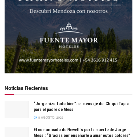
Noticias Recientes
“Jorge hizo todo bien”: el mensaje del Chiqui Tapia
para el padre de Messi
8 AGOSTO, 2026
El comunicado de Newell´s por la muerte de Jorge
Messi: “Gracias por enseñarle a amar estos colores”