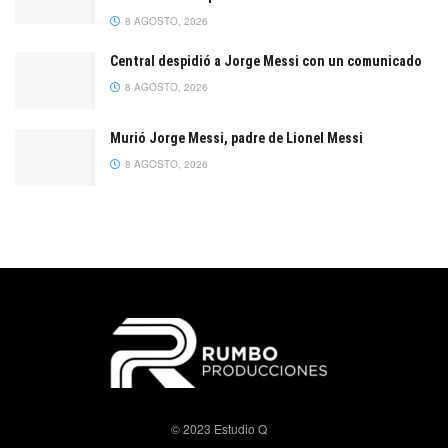
8 AGOSTO, 2026
Central despidió a Jorge Messi con un comunicado
8 AGOSTO, 2026
Murió Jorge Messi, padre de Lionel Messi
8 AGOSTO, 2026
© 2023 Estudio Q