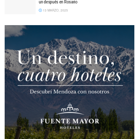
un después en Rosario
13 MARZO, 2025