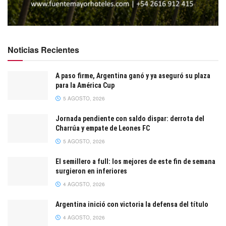
Noticias Recientes
A paso firme, Argentina ganó y ya aseguró su plaza
para la América Cup
5 AGOSTO, 2026
Jornada pendiente con saldo dispar: derrota del
Charrúa y empate de Leones FC
5 AGOSTO, 2026
El semillero a full: los mejores de este fin de semana
surgieron en inferiores
4 AGOSTO, 2026
Argentina inició con victoria la defensa del título
4 AGOSTO, 2026