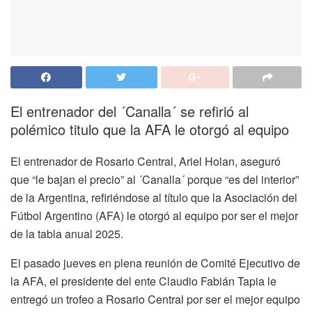
El entrenador del ´Canalla´ se refirió al
polémico titulo que la AFA le otorgó al equipo
El entrenador de Rosario Central, Ariel Holan, aseguró
que “le bajan el precio” al ´Canalla´ porque “es del interior”
de la Argentina, refiriéndose al título que la Asociación del
Fútbol Argentino (AFA) le otorgó al equipo por ser el mejor
de la tabla anual 2025.
El pasado jueves en plena reunión de Comité Ejecutivo de
la AFA, el presidente del ente Claudio Fabián Tapia le
entregó un trofeo a Rosario Central por ser el mejor equipo