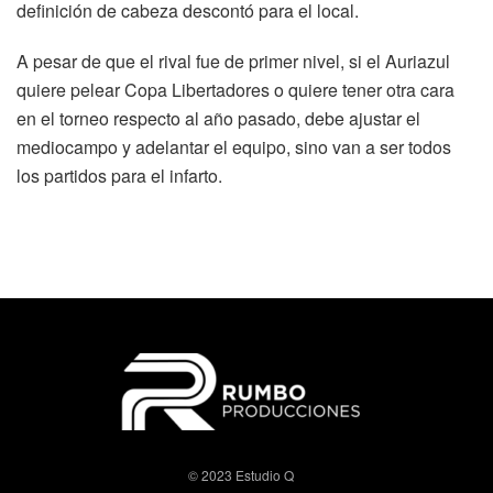
definición de cabeza descontó para el local.
A pesar de que el rival fue de primer nivel, si el Auriazul
quiere pelear Copa Libertadores o quiere tener otra cara
en el torneo respecto al año pasado, debe ajustar el
mediocampo y adelantar el equipo, sino van a ser todos
los partidos para el infarto.
© 2023 Estudio Q