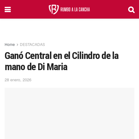
Home
DESTACADAS
Ganó Central en el Cilindro de la
mano de Di Maria
28 enero, 2026