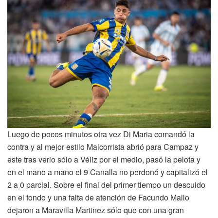
Luego de pocos minutos otra vez Di Maria comandó la
contra y al mejor estilo Malcorrista abrió para Campaz y
este tras verlo sólo a Véliz por el medio, pasó la pelota y
en el mano a mano el 9 Canalla no perdonó y capitalizó el
2 a 0 parcial. Sobre el final del primer tiempo un descuido
en el fondo y una falta de atención de Facundo Mallo
dejaron a Maravilla Martinez sólo que con una gran