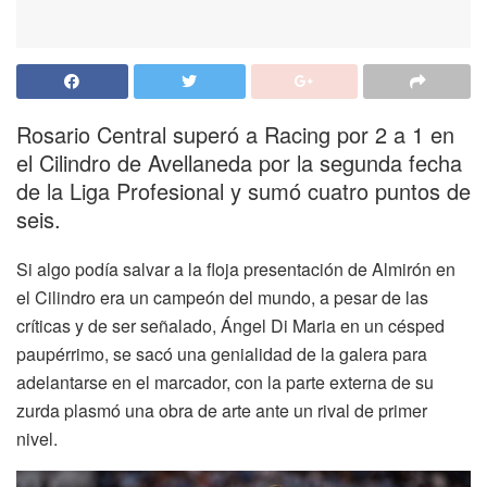
Rosario Central superó a Racing por 2 a 1 en
el Cilindro de Avellaneda por la segunda fecha
de la Liga Profesional y sumó cuatro puntos de
seis.
Si algo podía salvar a la floja presentación de Almirón en
el Cilindro era un campeón del mundo, a pesar de las
críticas y de ser señalado, Ángel Di Maria en un césped
paupérrimo, se sacó una genialidad de la galera para
adelantarse en el marcador, con la parte externa de su
zurda plasmó una obra de arte ante un rival de primer
nivel.