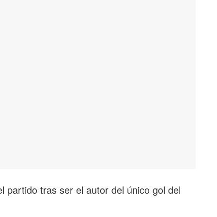
l partido tras ser el autor del único gol del