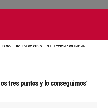
ILISMO
POLIDEPORTIVO
SELECCIÓN ARGENTINA
os tres puntos y lo conseguimos”