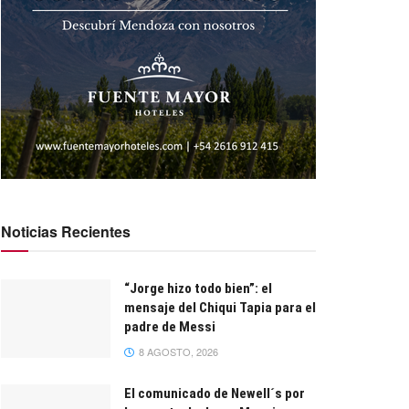
Noticias Recientes
“Jorge hizo todo bien”: el
mensaje del Chiqui Tapia para el
padre de Messi
8 AGOSTO, 2026
El comunicado de Newell´s por