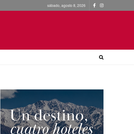
sábado, agosto 8, 2026