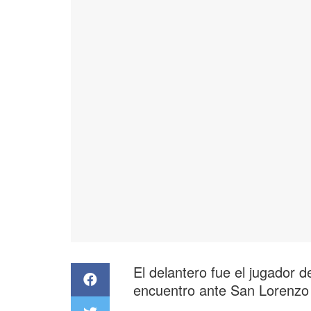
El delantero fue el jugador de
encuentro ante San Lorenzo