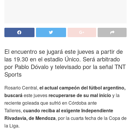
El encuentro se jugará este jueves a partir de
las 19.30 en el estadio Único. Será arbitrado
por Pablo Dóvalo y televisado por la señal TNT
Sports
Rosario Central,
el actual campeón del fútbol argentino,
buscará
este jueves
recuperarse de su mal inicio
y la
reciente goleada que sufrió en Córdoba ante
Talleres,
cuando reciba al exigente Independiente
Rivadavia, de Mendoza
, por la cuarta fecha de la Copa de
la Liga.