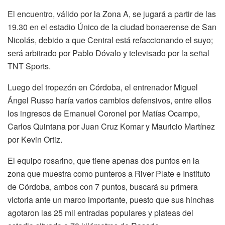
El encuentro, válido por la Zona A, se jugará a partir de las
19.30 en el estadio Único de la ciudad bonaerense de San
Nicolás, debido a que Central está refaccionando el suyo;
será arbitrado por Pablo Dóvalo y televisado por la señal
TNT Sports.
Luego del tropezón en Córdoba, el entrenador Miguel
Ángel Russo haría varios cambios defensivos, entre ellos
los ingresos de Emanuel Coronel por Matías Ocampo,
Carlos Quintana por Juan Cruz Komar y Mauricio Martínez
por Kevin Ortiz.
El equipo rosarino, que tiene apenas dos puntos en la
zona que muestra como punteros a River Plate e Instituto
de Córdoba, ambos con 7 puntos, buscará su primera
victoria ante un marco importante, puesto que sus hinchas
agotaron las 25 mil entradas populares y plateas del