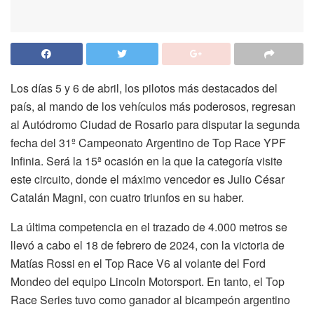
Los días 5 y 6 de abril, los pilotos más destacados del
país, al mando de los vehículos más poderosos, regresan
al Autódromo Ciudad de Rosario para disputar la segunda
fecha del 31º Campeonato Argentino de Top Race YPF
Infinia. Será la 15ª ocasión en la que la categoría visite
este circuito, donde el máximo vencedor es Julio César
Catalán Magni, con cuatro triunfos en su haber.
La última competencia en el trazado de 4.000 metros se
llevó a cabo el 18 de febrero de 2024, con la victoria de
Matías Rossi en el Top Race V6 al volante del Ford
Mondeo del equipo Lincoln Motorsport. En tanto, el Top
Race Series tuvo como ganador al bicampeón argentino