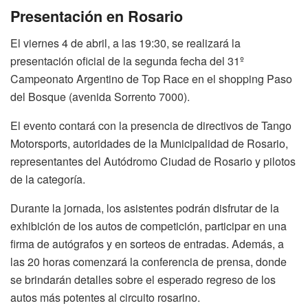
Presentación en Rosario
El viernes 4 de abril, a las 19:30, se realizará la
presentación oficial de la segunda fecha del 31º
Campeonato Argentino de Top Race en el shopping Paso
del Bosque (avenida Sorrento 7000).
El evento contará con la presencia de directivos de Tango
Motorsports, autoridades de la Municipalidad de Rosario,
representantes del Autódromo Ciudad de Rosario y pilotos
de la categoría.
Durante la jornada, los asistentes podrán disfrutar de la
exhibición de los autos de competición, participar en una
firma de autógrafos y en sorteos de entradas. Además, a
las 20 horas comenzará la conferencia de prensa, donde
se brindarán detalles sobre el esperado regreso de los
autos más potentes al circuito rosarino.