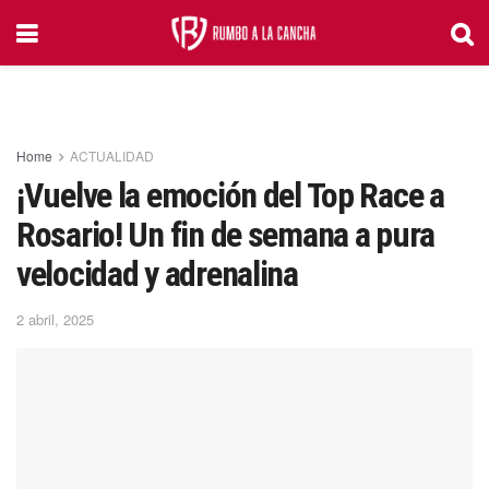
Home
ACTUALIDAD
¡Vuelve la emoción del Top Race a
Rosario! Un fin de semana a pura
velocidad y adrenalina
2 abril, 2025