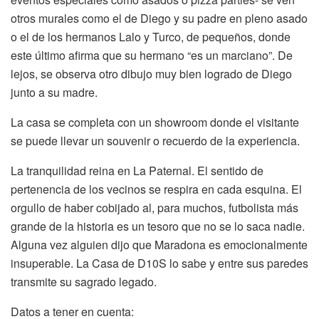
otros murales como el de Diego y su padre en pleno asado
o el de los hermanos Lalo y Turco, de pequeños, donde
este último afirma que su hermano “es un marciano”. De
lejos, se observa otro dibujo muy bien logrado de Diego
junto a su madre.
La casa se completa con un showroom donde el visitante
se puede llevar un souvenir o recuerdo de la experiencia.
La tranquilidad reina en La Paternal. El sentido de
pertenencia de los vecinos se respira en cada esquina. El
orgullo de haber cobijado al, para muchos, futbolista más
grande de la historia es un tesoro que no se lo saca nadie.
Alguna vez alguien dijo que Maradona es emocionalmente
insuperable. La Casa de D10S lo sabe y entre sus paredes
transmite su sagrado legado.
Datos a tener en cuenta: