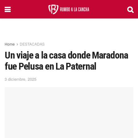
Home
DESTACADAS
Un viaje a la casa donde Maradona
fue Pelusa en La Paternal
3 diciembre, 2025