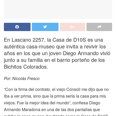
En Lascano 2257, la Casa de D10S es una
auténtica casa-museo que invita a revivir los
años en los que un joven Diego Armando vivió
junto a su familia en el barrio porteño de los
Bichitos Colorados.
Por: Nicolás Fresco
“Con la firma del contrato, el viejo Cónsoli me dijo que no
iba a ver prima, sino que la prima sería la casa para mis
viejos. Fue la mejor idea del mundo”, confiesa Diego
Armando Maradona en una de las dos pantallas que