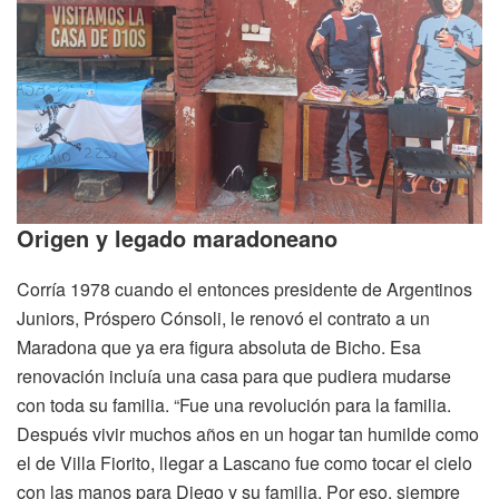
Origen y legado maradoneano
Corría 1978 cuando el entonces presidente de Argentinos
Juniors, Próspero Cónsoli, le renovó el contrato a un
Maradona que ya era figura absoluta de Bicho. Esa
renovación incluía una casa para que pudiera mudarse
con toda su familia. “Fue una revolución para la familia.
Después vivir muchos años en un hogar tan humilde como
el de Villa Fiorito, llegar a Lascano fue como tocar el cielo
con las manos para Diego y su familia. Por eso, siempre