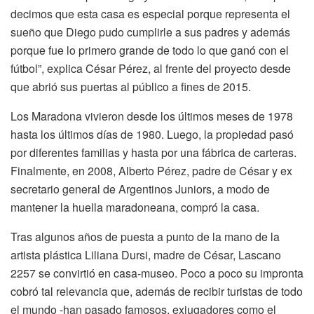
decimos que esta casa es especial porque representa el
sueño que Diego pudo cumplirle a sus padres y además
porque fue lo primero grande de todo lo que ganó con el
fútbol”, explica César Pérez, al frente del proyecto desde
que abrió sus puertas al público a fines de 2015.
Los Maradona vivieron desde los últimos meses de 1978
hasta los últimos días de 1980. Luego, la propiedad pasó
por diferentes familias y hasta por una fábrica de carteras.
Finalmente, en 2008, Alberto Pérez, padre de César y ex
secretario general de Argentinos Juniors, a modo de
mantener la huella maradoneana, compró la casa.
Tras algunos años de puesta a punto de la mano de la
artista plástica Liliana Dursi, madre de César, Lascano
2257 se convirtió en casa-museo. Poco a poco su impronta
cobró tal relevancia que, además de recibir turistas de todo
el mundo -han pasado famosos, exjugadores como el