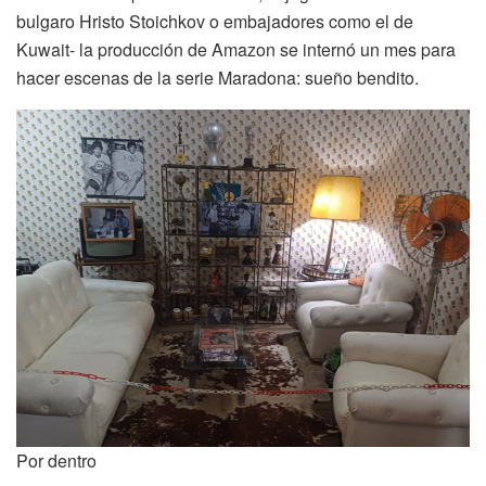
bulgaro Hristo Stoichkov o embajadores como el de
Kuwait- la producción de Amazon se internó un mes para
hacer escenas de la serie Maradona: sueño bendito.
Por dentro