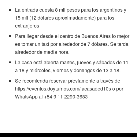
La entrada cuesta 8 mil pesos para los argentinos y
15 mil (12 dólares aproximadamente) para los
extranjeros
Para llegar desde el centro de Buenos Aires lo mejor
es tomar un taxi por alrededor de 7 dólares. Se tarda
alrededor de media hora.
La casa está abierta martes, jueves y sábados de 11
a 18 y miércoles, viernes y domingos de 13 a 18.
Se recomienda reservar previamente a través de
https://eventos.doyturnos.com/lacasaded10s o por
WhatsApp al +54 9 11 2290-3683