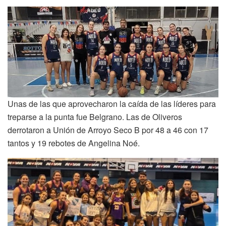
Unas de las que aprovecharon la caída de las líderes para
treparse a la punta fue Belgrano. Las de Oliveros
derrotaron a Unión de Arroyo Seco B por 48 a 46 con 17
tantos y 19 rebotes de Angelina Noé.