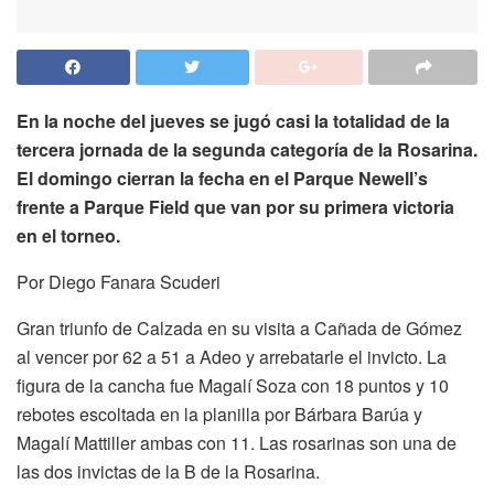
En la noche del jueves se jugó casi la totalidad de la
tercera jornada de la segunda categoría de la Rosarina.
El domingo cierran la fecha en el Parque Newell’s
frente a Parque Field que van por su primera victoria
en el torneo.
Por Diego Fanara Scuderi
Gran triunfo de Calzada en su visita a Cañada de Gómez
al vencer por 62 a 51 a Adeo y arrebatarle el invicto. La
figura de la cancha fue Magalí Soza con 18 puntos y 10
rebotes escoltada en la planilla por Bárbara Barúa y
Magalí Mattiller ambas con 11. Las rosarinas son una de
las dos invictas de la B de la Rosarina.