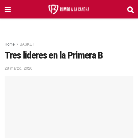
Home
BASKET
Tres lideres en la Primera B
28 marzo, 2026