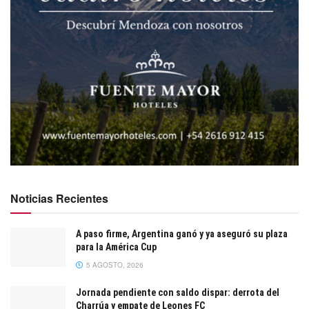
Noticias Recientes
A paso firme, Argentina ganó y ya aseguró su plaza
para la América Cup
5 AGOSTO, 2026
Jornada pendiente con saldo dispar: derrota del
Charrúa y empate de Leones FC