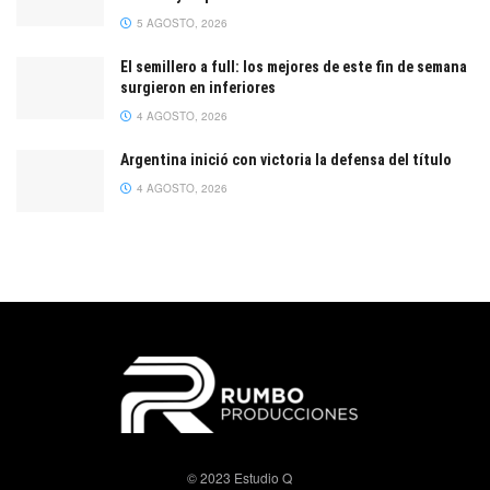
5 AGOSTO, 2026
El semillero a full: los mejores de este fin de semana
surgieron en inferiores
4 AGOSTO, 2026
Argentina inició con victoria la defensa del título
4 AGOSTO, 2026
© 2023 Estudio Q