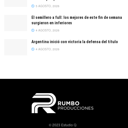
5 AGOSTO, 2026
El semillero a full: los mejores de este fin de semana
surgieron en inferiores
4 AGOSTO, 2026
Argentina inició con victoria la defensa del título
4 AGOSTO, 2026
© 2023 Estudio Q