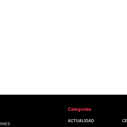
Categorías
ACTUALIDAD
C