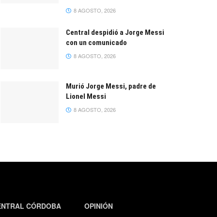
8 AGOSTO, 2026
Central despidió a Jorge Messi
con un comunicado
8 AGOSTO, 2026
Murió Jorge Messi, padre de
Lionel Messi
8 AGOSTO, 2026
ENTRAL CÓRDOBA
OPINIÓN