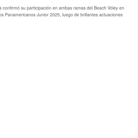
a confirmó su participación en ambas ramas del Beach Vóley en
os Panamericanos Junior 2025, luego de brillantes actuaciones