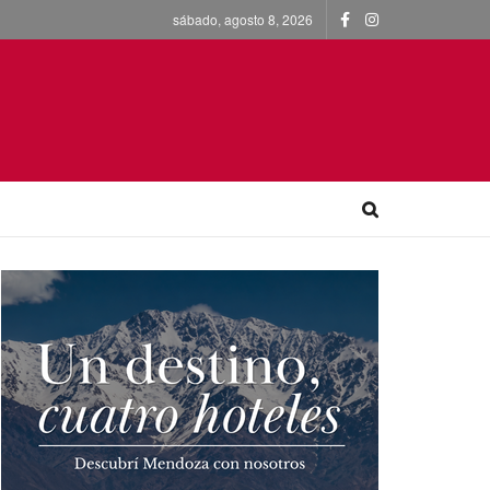
sábado, agosto 8, 2026