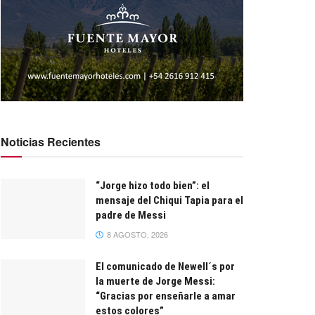
Noticias Recientes
“Jorge hizo todo bien”: el
mensaje del Chiqui Tapia para el
padre de Messi
8 AGOSTO, 2026
El comunicado de Newell´s por
la muerte de Jorge Messi:
“Gracias por enseñarle a amar
estos colores”