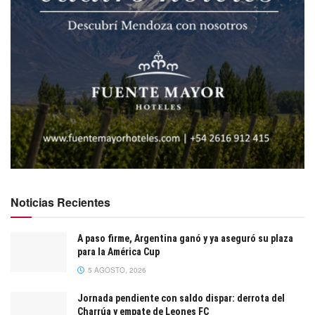
Noticias Recientes
A paso firme, Argentina ganó y ya aseguró su plaza
para la América Cup
5 AGOSTO, 2026
Jornada pendiente con saldo dispar: derrota del
Charrúa y empate de Leones FC