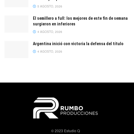
5 AGOSTO, 2026
El semillero a full: los mejores de este fin de semana
surgieron en inferiores
4 AGOSTO, 2026
Argentina inició con victoria la defensa del título
4 AGOSTO, 2026
© 2023 Estudio Q