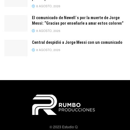
8 AGOSTO, 2026
El comunicado de Newell´s por la muerte de Jorge
Messi: “Gracias por enseñarle a amar estos colores”
8 AGOSTO, 2026
Central despidió a Jorge Messi con un comunicado
8 AGOSTO, 2026
© 2023 Estudio Q