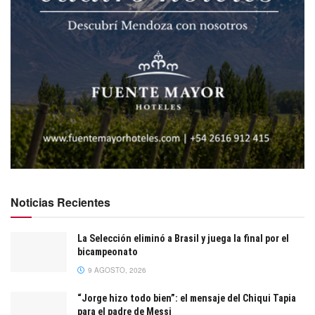
Noticias Recientes
La Selección eliminó a Brasil y juega la final por el
bicampeonato
9 AGOSTO, 2026
“Jorge hizo todo bien”: el mensaje del Chiqui Tapia
para el padre de Messi