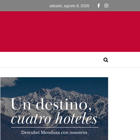
sábado, agosto 8, 2026