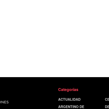
Categorías
ACTUALIDAD
C
ARGENTINO DE
D