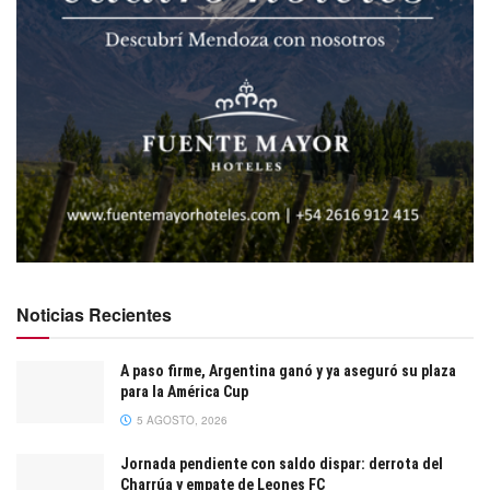
Noticias Recientes
A paso firme, Argentina ganó y ya aseguró su plaza
para la América Cup
5 AGOSTO, 2026
Jornada pendiente con saldo dispar: derrota del
Charrúa y empate de Leones FC