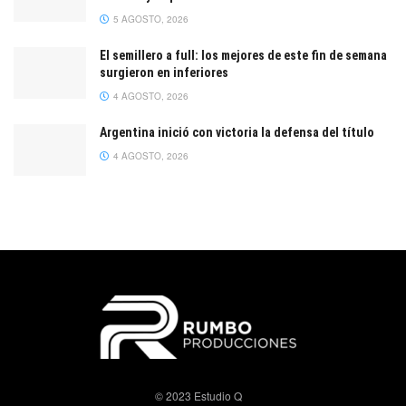
5 AGOSTO, 2026
El semillero a full: los mejores de este fin de semana
surgieron en inferiores
4 AGOSTO, 2026
Argentina inició con victoria la defensa del título
4 AGOSTO, 2026
© 2023 Estudio Q