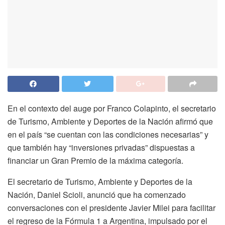
En el contexto del auge por Franco Colapinto, el secretario
de Turismo, Ambiente y Deportes de la Nación afirmó que
en el país “se cuentan con las condiciones necesarias” y
que también hay “inversiones privadas” dispuestas a
financiar un Gran Premio de la máxima categoría.
El secretario de Turismo, Ambiente y Deportes de la
Nación, Daniel Scioli, anunció que ha comenzado
conversaciones con el presidente Javier Milei para facilitar
el regreso de la Fórmula 1 a Argentina, impulsado por el