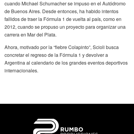
cuando Michael Schumacher se impuso en el Autódromo
de Buenos Aires. Desde entonces, ha habido intentos
fallidos de traer la Fórmula 1 de vuelta al país, como en
2012, cuando se propuso un proyecto para organizar una
carrera en Mar del Plata.
Ahora, motivado por la “fiebre Colapinto”, Scioli busca
concretar el regreso de la Fórmula 1 y devolver a
Argentina al calendario de los grandes eventos deportivos
internacionales.