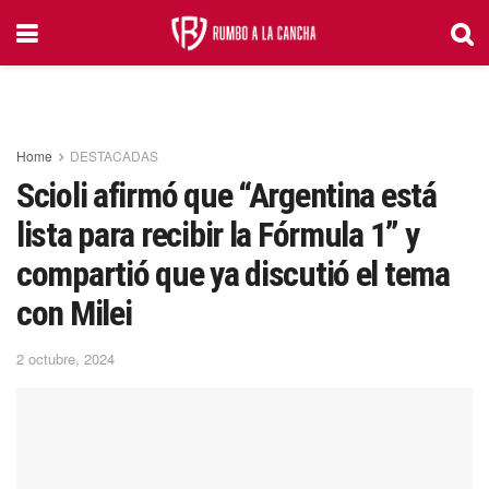
Home
DESTACADAS
Scioli afirmó que “Argentina está
lista para recibir la Fórmula 1” y
compartió que ya discutió el tema
con Milei
2 octubre, 2024