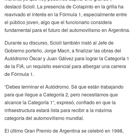
destacó Scioli. La presencia de Colapinto en la grilla ha
reavivado el interés en la Fórmula 1, especialmente entre
el público joven, algo que el funcionario considera
fundamental para el futuro del automovilismo en Argentina.
Durante su discurso, Scioli también instó al Jefe de
Gobierno porteño, Jorge Macri, a finalizar las obras del
Autódromo Óscar y Juan Gálvez para lograr la Categoría 1
de la FIA, un requisito esencial para albergar una carrera
de Fórmula 1.
“Debes terminar el Autódromo. Sé que están trabajando
para que llegue a Categoría 2, pero necesitamos que
alcance la Categoría 1”, expresó, confiado en que la
infraestructura estará lista para recibir a la máxima
categoría del automovilismo mundial.
El último Gran Premio de Argentina se celebró en 1998,