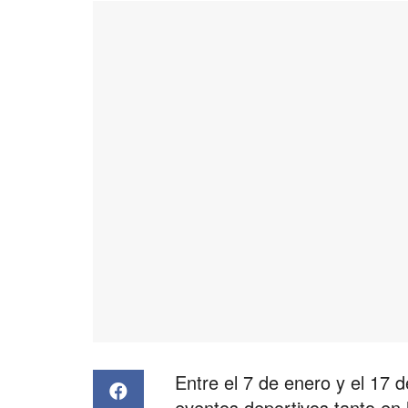
Entre el 7 de enero y el 17 
eventos deportivos tanto en 