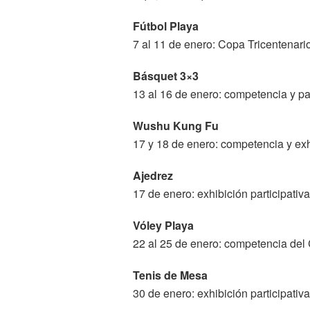
Fútbol Playa
7 al 11 de enero: Copa Tricentenar
Básquet 3×3
13 al 16 de enero: competencia y par
Wushu Kung Fu
17 y 18 de enero: competencia y exhi
Ajedrez
17 de enero: exhibición participativa
Vóley Playa
22 al 25 de enero: competencia del 
Tenis de Mesa
30 de enero: exhibición participativa