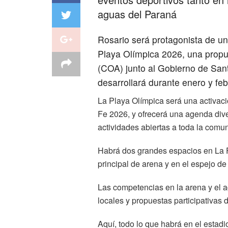
aguas del Paraná
Rosario será protagonista de un
Playa Olímpica 2026, una propu
(COA) junto al Gobierno de Sant
desarrollará durante enero y feb
La Playa Olímpica será una activaci
Fe 2026, y ofrecerá una agenda dive
actividades abiertas a toda la comu
Habrá dos grandes espacios en La Fl
principal de arena y en el espejo de
Las competencias en la arena y el a
locales y propuestas participativas d
Aquí, todo lo que habrá en el estadi