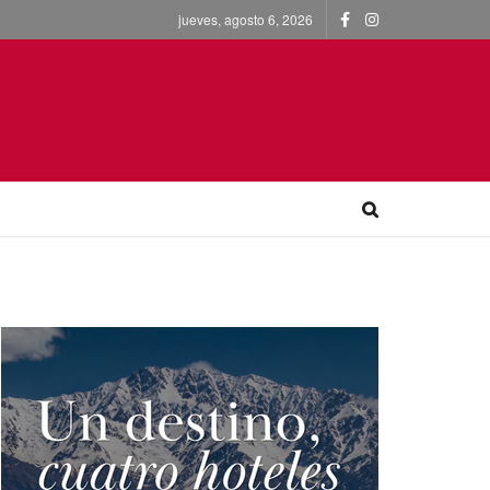
jueves, agosto 6, 2026