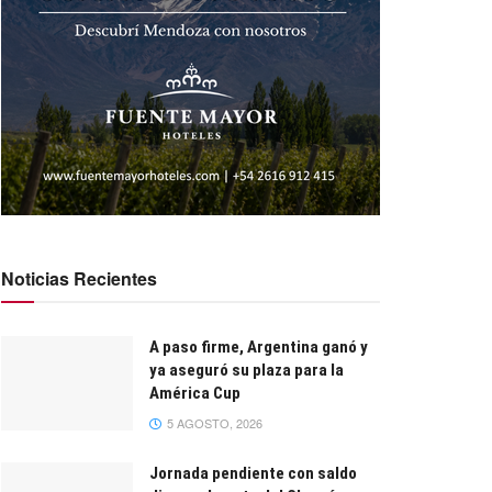
Noticias Recientes
A paso firme, Argentina ganó y
ya aseguró su plaza para la
América Cup
5 AGOSTO, 2026
Jornada pendiente con saldo