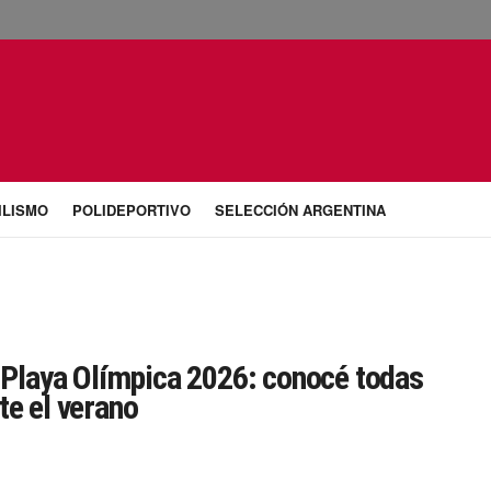
ILISMO
POLIDEPORTIVO
SELECCIÓN ARGENTINA
a Playa Olímpica 2026: conocé todas
te el verano