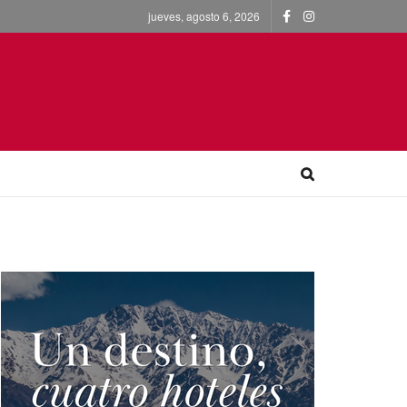
jueves, agosto 6, 2026