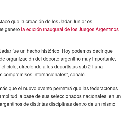
tacó que la creación de los Jadar Junior es
que generó
la edición inaugural de los Juegos Argentinos
 Jadar fue un hecho histórico. Hoy podemos decir que
de organización del deporte argentino muy importante.
el ciclo, ofreciendo a los deportistas sub 21 una
los compromisos internacionales”, señaló.
ás que el nuevo evento permitirá que las federaciones
amplitud la base de sus seleccionados nacionales, en un
rgentinos de distintas disciplinas dentro de un mismo