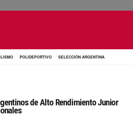
ILISMO
POLIDEPORTIVO
SELECCIÓN ARGENTINA
gentinos de Alto Rendimiento Junior
ionales