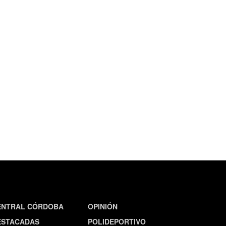
ENTRAL CÓRDOBA
OPINIÓN
ESTACADAS
POLIDEPORTIVO