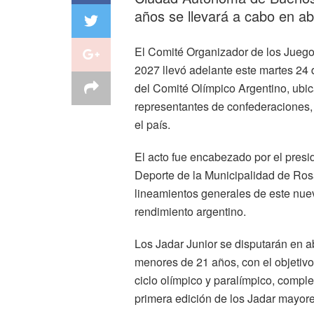
años se llevará a cabo en ab
El Comité Organizador de los Juego
2027 llevó adelante este martes 24 d
del Comité Olímpico Argentino, ubi
representantes de confederaciones,
el país.
El acto fue encabezado por el presi
Deporte de la Municipalidad de Ros
lineamientos generales de este nuev
rendimiento argentino.
Los Jadar Junior se disputarán en a
menores de 21 años, con el objetivo
ciclo olímpico y paralímpico, compl
primera edición de los Jadar mayore