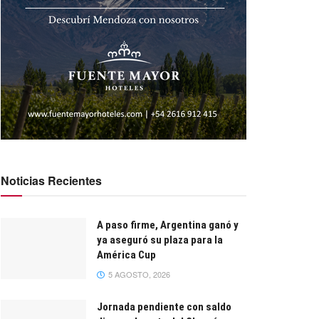
Noticias Recientes
A paso firme, Argentina ganó y
ya aseguró su plaza para la
América Cup
5 AGOSTO, 2026
Jornada pendiente con saldo