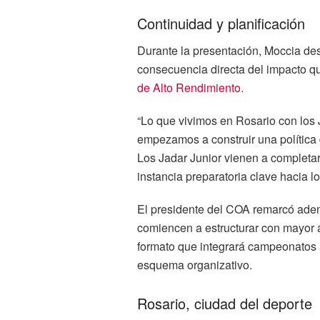
Continuidad y planificación
Durante la presentación, Moccia des
consecuencia directa del impacto 
de Alto Rendimiento.
“Lo que vivimos en Rosario con los
empezamos a construir una política 
Los Jadar Junior vienen a completar 
instancia preparatoria clave hacia 
El presidente del COA remarcó adem
comiencen a estructurar con mayor 
formato que integrará campeonatos a
esquema organizativo.
Rosario, ciudad del deporte