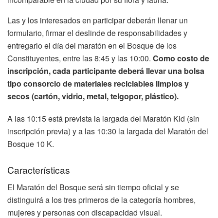
Las y los interesados en participar deberán llenar un
formulario, firmar el deslinde de responsabilidades y
entregarlo el día del maratón en el Bosque de los
Constituyentes, entre las 8:45 y las 10:00.
Como costo de
inscripción, cada participante deberá llevar una bolsa
tipo consorcio de materiales reciclables limpios y
secos (cartón, vidrio, metal, telgopor, plástico).
A las 10:15 está prevista la largada del Maratón Kid (sin
inscripción previa) y a las 10:30 la largada del Maratón del
Bosque 10 K.
Características
El Maratón del Bosque será sin tiempo oficial y se
distinguirá a los tres primeros de la categoría hombres,
mujeres y personas con discapacidad visual.