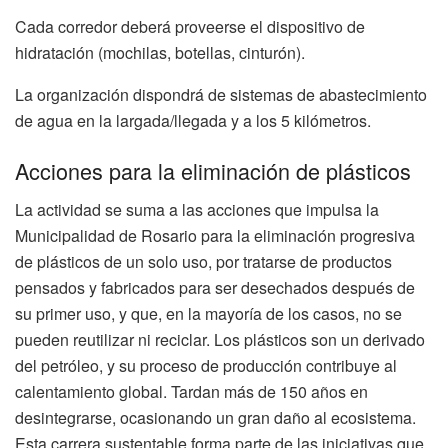
Cada corredor deberá proveerse el dispositivo de
hidratación (mochilas, botellas, cinturón).
La organización dispondrá de sistemas de abastecimiento
de agua en la largada/llegada y a los 5 kilómetros.
Acciones para la eliminación de plásticos
La actividad se suma a las acciones que impulsa la
Municipalidad de Rosario para la eliminación progresiva
de plásticos de un solo uso, por tratarse de productos
pensados y fabricados para ser desechados después de
su primer uso, y que, en la mayoría de los casos, no se
pueden reutilizar ni reciclar. Los plásticos son un derivado
del petróleo, y su proceso de producción contribuye al
calentamiento global. Tardan más de 150 años en
desintegrarse, ocasionando un gran daño al ecosistema.
Esta carrera sustentable forma parte de las iniciativas que