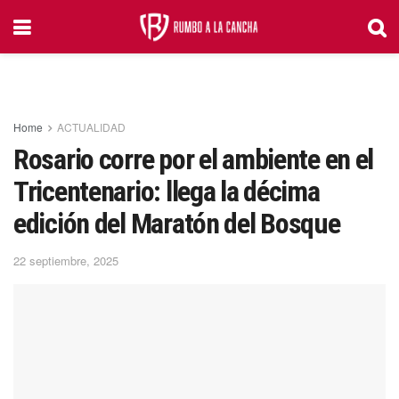
Home
ACTUALIDAD
Rosario corre por el ambiente en el
Tricentenario: llega la décima
edición del Maratón del Bosque
22 septiembre, 2025