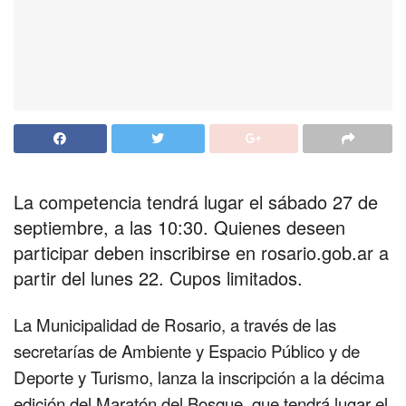
La competencia tendrá lugar el sábado 27 de
septiembre, a las 10:30. Quienes deseen
participar deben inscribirse en rosario.gob.ar a
partir del lunes 22. Cupos limitados.
La Municipalidad de Rosario, a través de las
secretarías de Ambiente y Espacio Público y de
Deporte y Turismo, lanza la inscripción a la décima
edición del Maratón del Bosque, que tendrá lugar el