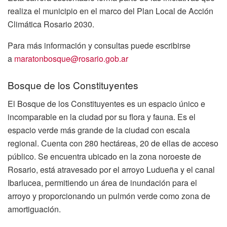
realiza el municipio en el marco del Plan Local de Acción
Climática Rosario 2030.
Para más información y consultas puede escribirse
a
maratonbosque@rosario.gob.ar
Bosque de los Constituyentes
El Bosque de los Constituyentes es un espacio único e
incomparable en la ciudad por su flora y fauna. Es el
espacio verde más grande de la ciudad con escala
regional. Cuenta con 280 hectáreas, 20 de ellas de acceso
público. Se encuentra ubicado en la zona noroeste de
Rosario, está atravesado por el arroyo Ludueña y el canal
Ibarlucea, permitiendo un área de inundación para el
arroyo y proporcionando un pulmón verde como zona de
amortiguación.