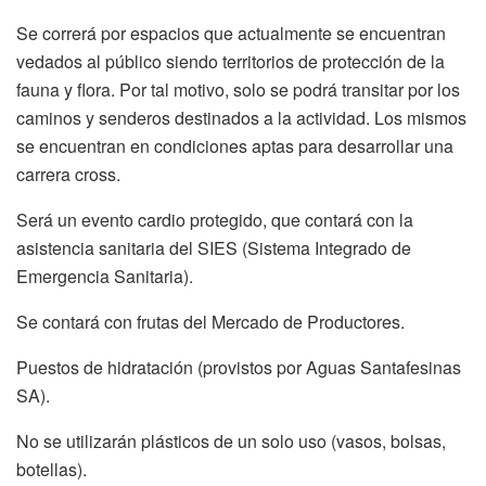
Se correrá por espacios que actualmente se encuentran
vedados al público siendo territorios de protección de la
fauna y flora. Por tal motivo, solo se podrá transitar por los
caminos y senderos destinados a la actividad. Los mismos
se encuentran en condiciones aptas para desarrollar una
carrera cross.
Será un evento cardio protegido, que contará con la
asistencia sanitaria del SIES (Sistema Integrado de
Emergencia Sanitaria).
Se contará con frutas del Mercado de Productores.
Puestos de hidratación (provistos por Aguas Santafesinas
SA).
No se utilizarán plásticos de un solo uso (vasos, bolsas,
botellas).