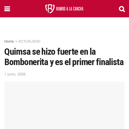
Home
ACTUALIDAD
Quimsa se hizo fuerte en la
Bombonerita y es el primer finalista
1 junio, 2026