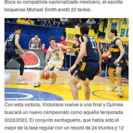
Boca su compatriota nacionalizado mexicano, el escolta
boquense Michael Smith anotó 22 tantos.
Con esta victoria, Victoriano vuelve a una final y Quimsa
buscará un nuevo campeonato como aquella temporada
2022/2023. El conjunto santiagueño, que había sido el
mejor de la fase regular con un récord de 24 triunfos y 12