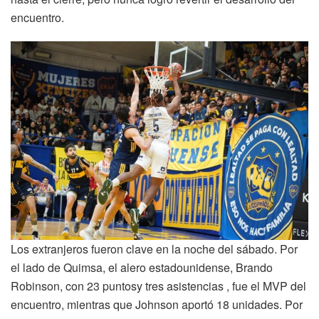
encuentro.
Los extranjeros fueron clave en la noche del sábado. Por
el lado de Quimsa, el alero estadounidense, Brando
Robinson, con 23 puntosy tres asistencias , fue el MVP del
encuentro, mientras que Johnson aportó 18 unidades. Por