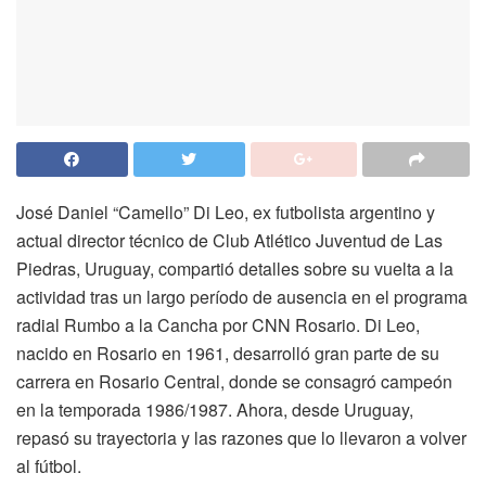
José Daniel “Camello” Di Leo, ex futbolista argentino y
actual director técnico de Club Atlético Juventud de Las
Piedras, Uruguay, compartió detalles sobre su vuelta a la
actividad tras un largo período de ausencia en el programa
radial Rumbo a la Cancha por CNN Rosario. Di Leo,
nacido en Rosario en 1961, desarrolló gran parte de su
carrera en Rosario Central, donde se consagró campeón
en la temporada 1986/1987. Ahora, desde Uruguay,
repasó su trayectoria y las razones que lo llevaron a volver
al fútbol.