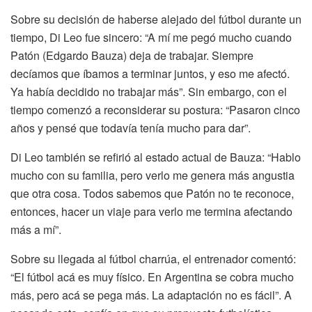
Sobre su decisión de haberse alejado del fútbol durante un
tiempo, Di Leo fue sincero: “A mí me pegó mucho cuando
Patón (Edgardo Bauza) deja de trabajar. Siempre
decíamos que íbamos a terminar juntos, y eso me afectó.
Ya había decidido no trabajar más”. Sin embargo, con el
tiempo comenzó a reconsiderar su postura: “Pasaron cinco
años y pensé que todavía tenía mucho para dar”.
Di Leo también se refirió al estado actual de Bauza: “Hablo
mucho con su familia, pero verlo me genera más angustia
que otra cosa. Todos sabemos que Patón no te reconoce,
entonces, hacer un viaje para verlo me termina afectando
más a mí”.
Sobre su llegada al fútbol charrúa, el entrenador comentó:
“El fútbol acá es muy físico. En Argentina se cobra mucho
más, pero acá se pega más. La adaptación no es fácil”. A