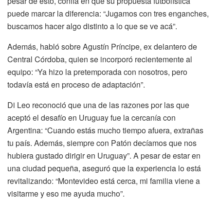
pesar de esto, confía en que su propuesta futbolística
puede marcar la diferencia: “Jugamos con tres enganches,
buscamos hacer algo distinto a lo que se ve acá”.
Además, habló sobre Agustín Príncipe, ex delantero de
Central Córdoba, quien se incorporó recientemente al
equipo: “Ya hizo la pretemporada con nosotros, pero
todavía está en proceso de adaptación”.
Di Leo reconoció que una de las razones por las que
aceptó el desafío en Uruguay fue la cercanía con
Argentina: “Cuando estás mucho tiempo afuera, extrañas
tu país. Además, siempre con Patón decíamos que nos
hubiera gustado dirigir en Uruguay”. A pesar de estar en
una ciudad pequeña, aseguró que la experiencia lo está
revitalizando: “Montevideo está cerca, mi familia viene a
visitarme y eso me ayuda mucho”.