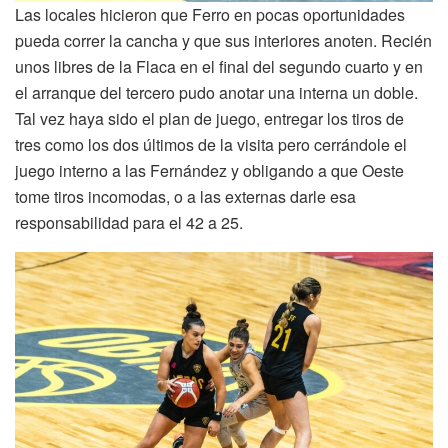
Las locales hicieron que Ferro en pocas oportunidades
pueda correr la cancha y que sus interiores anoten. Recién
unos libres de la Flaca en el final del segundo cuarto y en
el arranque del tercero pudo anotar una interna un doble.
Tal vez haya sido el plan de juego, entregar los tiros de
tres como los dos últimos de la visita pero cerrándole el
juego interno a las Fernández y obligando a que Oeste
tome tiros incomodas, o a las externas darle esa
responsabilidad para el 42 a 25.