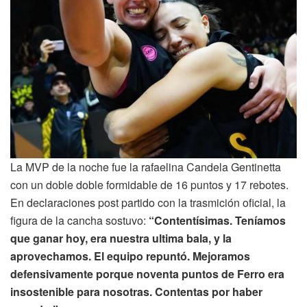
La MVP de la noche fue la rafaelina Candela Gentinetta
con un doble doble formidable de 16 puntos y 17 rebotes.
En declaraciones post partido con la trasmición oficial, la
figura de la cancha sostuvo:
“Contentísimas. Teníamos
que ganar hoy, era nuestra ultima bala, y la
aprovechamos. El equipo repuntó. Mejoramos
defensivamente porque noventa puntos de Ferro era
insostenible para nosotras. Contentas por haber