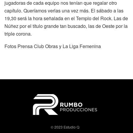
jugadoras de cada equipo nos tenían que regalar otro
capítulo. Queríamos verlas una vez más. El sábado a las
19,30 será la hora señalada en el Templo del Rock. Las de
Núñez por el título grande tan buscado, las de Oeste por la
triple corona.
Fotos Prensa Club Obras y La Liga Femenina
© 2023 Estudio Q