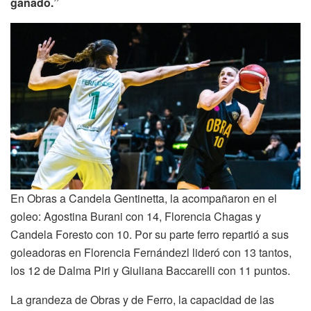
ganado.”
En Obras a Candela Gentinetta, la acompañaron en el
goleo: Agostina Burani con 14, Florencia Chagas y
Candela Foresto con 10. Por su parte ferro repartió a sus
goleadoras en Florencia Fernándezl lideró con 13 tantos,
los 12 de Dalma Piri y Giuliana Baccarelli con 11 puntos.
La grandeza de Obras y de Ferro, la capacidad de las