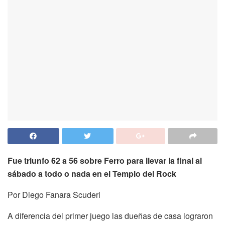
Fue triunfo 62 a 56 sobre Ferro para llevar la final al
sábado a todo o nada en el Templo del Rock
Por Diego Fanara Scuderi
A diferencia del primer juego las dueñas de casa lograron