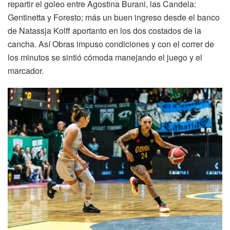
repartir el goleo entre Agostina Burani, las Candela:
Gentinetta y Foresto; más un buen ingreso desde el banco
de Natassja Kolff aportanto en los dos costados de la
cancha. Así Obras impuso condiciones y con el correr de
los minutos se sintió cómoda manejando el juego y el
marcador.