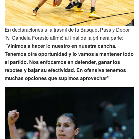
En declaraciones a la trasmi de la Basquet Pass y Depor
Tv, Candela Foresto afirmó al final de la primera parte:
“Vinimos a hacer lo nuestro en nuestra cancha.
Tenemos otra oportunidad y lo vamos a mantener todo
el partido. Nos enfocamos en defender, ganar los
rebotes y bajar su efectividad. En ofensiva tenemos
muchas opciones que supimos aprovechar”