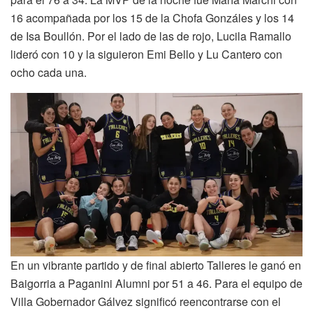
16 acompañada por los 15 de la Chofa Gonzáles y los 14
de Isa Boullón. Por el lado de las de rojo, Lucila Ramallo
lideró con 10 y la siguieron Emi Bello y Lu Cantero con
ocho cada una.
En un vibrante partido y de final abierto Talleres le ganó en
Baigorria a Paganini Alumni por 51 a 46. Para el equipo de
Villa Gobernador Gálvez significó reencontrarse con el