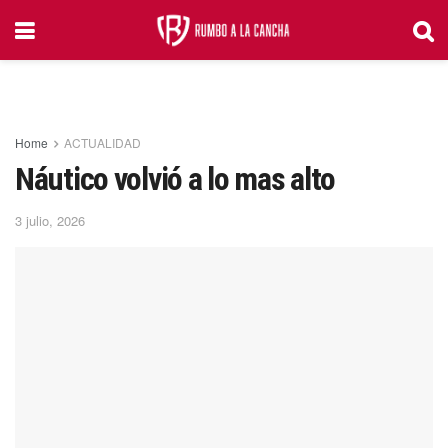
Home
ACTUALIDAD
Náutico volvió a lo mas alto
3 julio, 2026