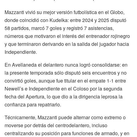
Mazzanti vivió su mejor versión futbolística en el Globo,
donde coincidió con Kudelka: entre 2024 y 2025 disputó
58 partidos, marcó 7 goles y registró 7 asistencias,
números que motivaron el interés del entrenador rojinegro
y que terminaron derivando en la salida del jugador hacia
Independiente.
En Avellaneda el delantero nunca logró consolidarse: en
la presente temporada sólo disputó seis encuentros y no
convirtió goles, aunque fue titular en el empate 1-1 entre
Newell’s e Independiente en el Coloso por la segunda
fecha del Apertura, lo que dio a la dirigencia leprosa la
confianza para repatriarlo.
Técnicamente, Mazzanti puede alternar como extremo o
moverse por detrás del centrodelantero, incluso
centralizando su posición para funciones de armado, y en