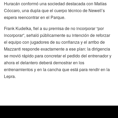
Huracán conformó una sociedad destacada con Matías
Cóccaro, una dupla que el cuerpo técnico de Newell’s
espera reencontrar en el Parque.
Frank Kudelka, fiel a su premisa de no incorporar “por
incorporar”, señaló públicamente su intención de reforzar
el equipo con jugadores de su confianza y el arribo de
Mazzanti responde exactamente a ese plan: la dirigencia
se movió rápido para concretar el pedido del entrenador y
ahora el delantero deberá demostrar en los
entrenamientos y en la cancha que está para rendir en la
Lepra.