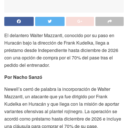
El delantero Walter Mazzanti, conocido por su paso en
Huracán bajo la dirección de Frank Kudelka, llega a
préstamo desde Independiente hasta diciembre de 2026
con una opción de compra por el 70% del pase tras el
pedido del entrenador.
Por Nacho Sanzó
Newell’s cerró de palabra la incorporación de Walter
Mazzanti, un atacante que ya fue dirigido por Frank
Kudelka en Huracán y que llega con la misión de aportar
variantes ofensivas al plantel rojinegro. La operación se
acordó como préstamo hasta diciembre de 2026 e incluye
una cláusula para comprar el 70% de su pase.