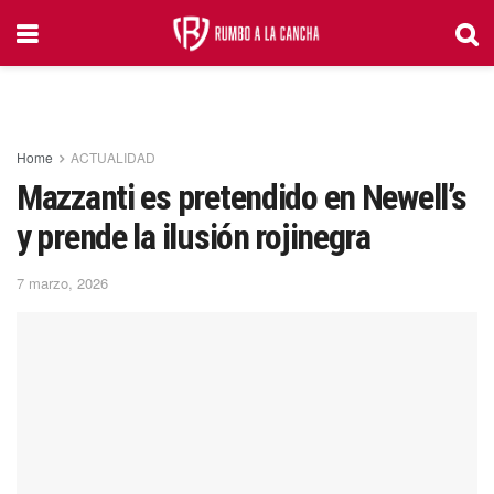
Home
ACTUALIDAD
Mazzanti es pretendido en Newell’s
y prende la ilusión rojinegra
7 marzo, 2026