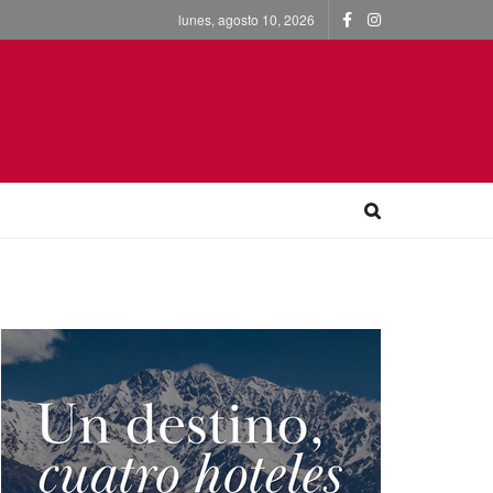
lunes, agosto 10, 2026