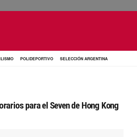
ILISMO
POLIDEPORTIVO
SELECCIÓN ARGENTINA
horarios para el Seven de Hong Kong