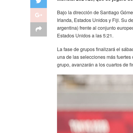
Bajo la dirección de Santiago Gómez
Irlanda, Estados Unidos y Fiji. Su d
argentina) frente al conjunto europe
Estados Unidos a las 5:21.
La fase de grupos finalizará el sáb
una de las selecciones más fuertes d
grupo, avanzarán a los cuartos de f