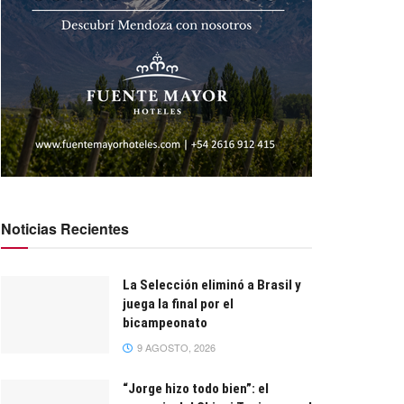
Noticias Recientes
La Selección eliminó a Brasil y
juega la final por el
bicampeonato
9 AGOSTO, 2026
“Jorge hizo todo bien”: el