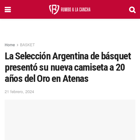
Home
BASKET
La Selección Argentina de básquet
presentó su nueva camiseta a 20
años del Oro en Atenas
21 febrero, 2024