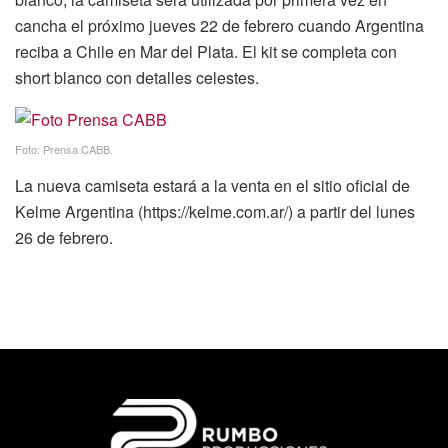
cancha el próximo jueves 22 de febrero cuando Argentina
reciba a Chile en Mar del Plata. El kit se completa con
short blanco con detalles celestes.
Foto: Prensa CABB.
La nueva camiseta estará a la venta en el sitio oficial de
Kelme Argentina (https://kelme.com.ar/) a partir del lunes
26 de febrero.