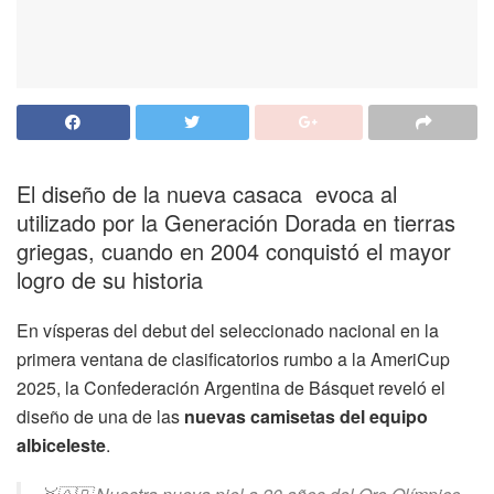
El diseño de la nueva casaca evoca al
utilizado por la Generación Dorada en tierras
griegas, cuando en 2004 conquistó el mayor
logro de su historia
En vísperas del debut del seleccionado nacional en la
primera ventana de clasificatorios rumbo a la AmeriCup
2025, la Confederación Argentina de Básquet reveló el
diseño de una de las
nuevas camisetas del equipo
albiceleste
.