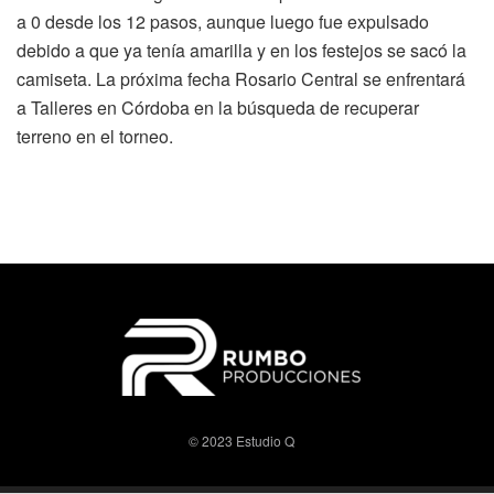
a 0 desde los 12 pasos, aunque luego fue expulsado
debido a que ya tenía amarilla y en los festejos se sacó la
camiseta. La próxima fecha Rosario Central se enfrentará
a Talleres en Córdoba en la búsqueda de recuperar
terreno en el torneo.
© 2023 Estudio Q