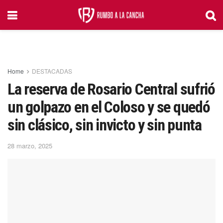
Home
DESTACADAS
La reserva de Rosario Central sufrió
un golpazo en el Coloso y se quedó
sin clásico, sin invicto y sin punta
28 marzo, 2025