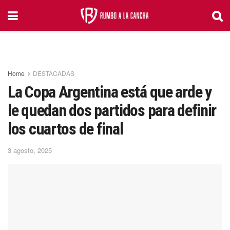
Home
DESTACADAS
La Copa Argentina está que arde y
le quedan dos partidos para definir
los cuartos de final
3 agosto, 2025