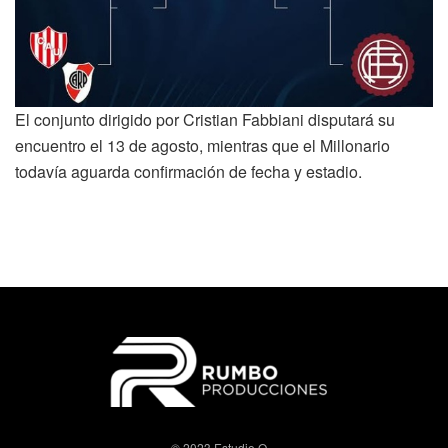
El conjunto dirigido por Cristian Fabbiani disputará su
encuentro el 13 de agosto, mientras que el Millonario
todavía aguarda confirmación de fecha y estadio.
© 2023 Estudio Q