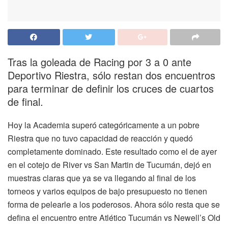
Tras la goleada de Racing por 3 a 0 ante
Deportivo Riestra, sólo restan dos encuentros
para terminar de definir los cruces de cuartos
de final.
Hoy la Academia superó categóricamente a un pobre
Riestra que no tuvo capacidad de reacción y quedó
completamente dominado. Este resultado como el de ayer
en el cotejo de River vs San Martin de Tucumán, dejó en
muestras claras que ya se va llegando al final de los
torneos y varios equipos de bajo presupuesto no tienen
forma de pelearle a los poderosos. Ahora sólo resta que se
defina el encuentro entre Atlético Tucumán vs Newell’s Old