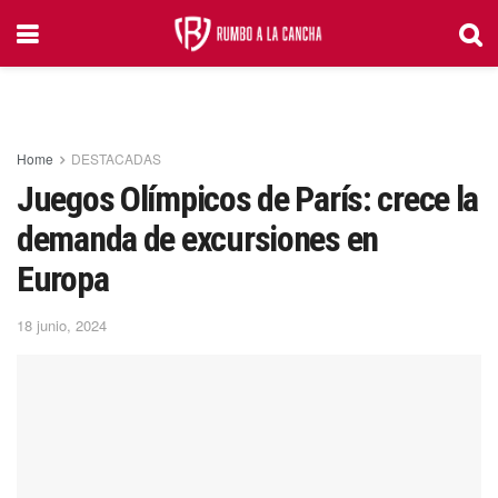
Home
DESTACADAS
Juegos Olímpicos de París: crece la
demanda de excursiones en
Europa
18 junio, 2024