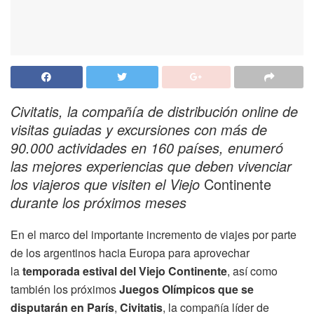
Civitatis, la compañía de distribución online de
visitas guiadas y excursiones con más de
90.000 actividades en 160 países, enumeró
las mejores experiencias que deben vivenciar
los viajeros que visiten el Viejo
Continente
durante los próximos meses
En el marco del importante incremento de viajes por parte
de los argentinos hacia Europa para aprovechar
la
temporada estival del Viejo Continente
, así como
también los próximos
Juegos Olímpicos que se
disputarán en París
,
Civitatis
, la compañía líder de