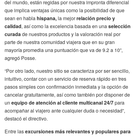
del mundo, están regidas por nuestra impronta diferencial
que implica ventajas únicas como la posibilidad de que
sean en habla
hispana,
la mejor
relación precio y
calidad
, así como la excelencia basada en una
selección
curada
de nuestros productos y la valoración real por
parte de nuestra comunidad viajera que en su gran
mayoría promedia una puntuación que va de 9.2 a 10”,
agregó Posse.
“Por otro lado, nuestro sitio se caracteriza por ser sencillo,
intuitivo, contar con un servicio de reserva rápido en tres
pasos simples con confirmación inmediata y la opción de
cancelar gratuitamente, así como también por disponer de
un
equipo de atención al cliente multicanal 24/7
para
acompañar al viajero ante cualquier duda o necesidad”,
destacó el directivo.
Entre las
excursiones más relevantes y populares para