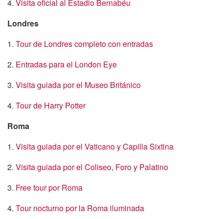
4.
Visita oficial al Estadio Bernabéu
Londres
1.
Tour de Londres completo con entradas
2.
Entradas para el London Eye
3.
Visita guiada por el Museo Británico
4.
Tour de Harry Potter
Roma
1.
Visita guiada por el Vaticano y Capilla Sixtina
2.
Visita guiada por el Coliseo, Foro y Palatino
3.
Free tour por Roma
4.
Tour nocturno por la Roma iluminada