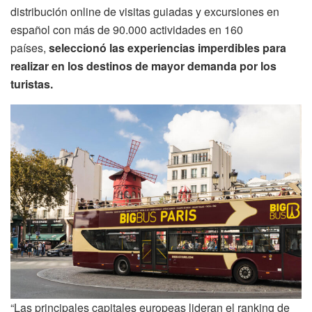
distribución online de visitas guiadas y excursiones en
español con más de 90.000 actividades en 160
países,
seleccionó las experiencias imperdibles para
realizar en los destinos de mayor demanda por los
turistas.
“Las principales capitales europeas lideran el ranking de