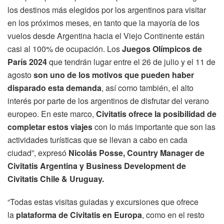
los destinos más elegidos por los argentinos para visitar
en los próximos meses, en tanto que la mayoría de los
vuelos desde Argentina hacia el Viejo Continente están
casi al 100% de ocupación. Los
Juegos Olímpicos de
París 2024
que tendrán lugar entre el 26 de julio y el 11 de
agosto
son uno de los motivos que pueden haber
disparado esta demanda
, así como también, el alto
interés por parte de los argentinos de disfrutar del verano
europeo. En este marco,
Civitatis ofrece la posibilidad de
completar estos viajes
con lo más importante que son las
actividades turísticas que se llevan a cabo en cada
ciudad”, expresó
Nicolás Posse, Country Manager de
Civitatis Argentina y Business Development de
Civitatis Chile & Uruguay.
“Todas estas visitas guiadas y excursiones que ofrece
la
plataforma de Civitatis en Europa
, como en el resto