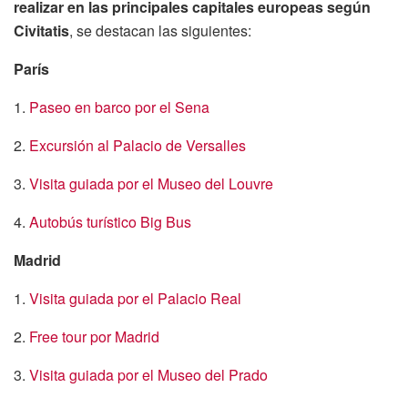
realizar en las principales capitales europeas según
Civitatis
, se destacan las siguientes:
París
1.
Paseo en barco por el Sena
2.
Excursión al Palacio de Versalles
3.
Visita guiada por el Museo del Louvre
4.
Autobús turístico Big Bus
Madrid
1.
Visita guiada por el Palacio Real
2.
Free tour por Madrid
3.
Visita guiada por el Museo del Prado