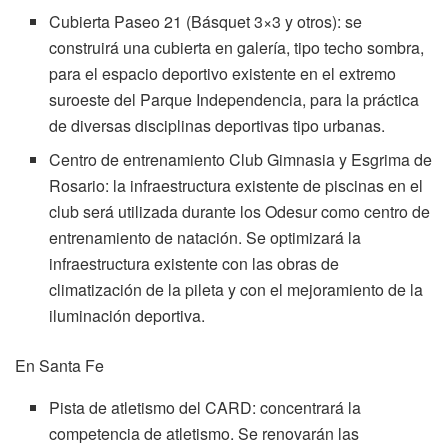
Cubierta Paseo 21 (Básquet 3×3 y otros): se
construirá una cubierta en galería, tipo techo sombra,
para el espacio deportivo existente en el extremo
suroeste del Parque Independencia, para la práctica
de diversas disciplinas deportivas tipo urbanas.
Centro de entrenamiento Club Gimnasia y Esgrima de
Rosario: la infraestructura existente de piscinas en el
club será utilizada durante los Odesur como centro de
entrenamiento de natación. Se optimizará la
infraestructura existente con las obras de
climatización de la pileta y con el mejoramiento de la
iluminación deportiva.
En Santa Fe
Pista de atletismo del CARD: concentrará la
competencia de atletismo. Se renovarán las