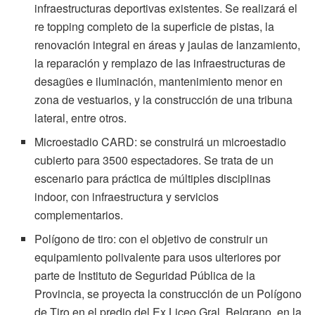
infraestructuras deportivas existentes. Se realizará el
re topping completo de la superficie de pistas, la
renovación integral en áreas y jaulas de lanzamiento,
la reparación y remplazo de las infraestructuras de
desagües e iluminación, mantenimiento menor en
zona de vestuarios, y la construcción de una tribuna
lateral, entre otros.
Microestadio CARD: se construirá un microestadio
cubierto para 3500 espectadores. Se trata de un
escenario para práctica de múltiples disciplinas
indoor, con infraestructura y servicios
complementarios.
Polígono de tiro: con el objetivo de construir un
equipamiento polivalente para usos ulteriores por
parte de Instituto de Seguridad Pública de la
Provincia, se proyecta la construcción de un Polígono
de Tiro en el predio del Ex Liceo Gral. Belgrano, en la