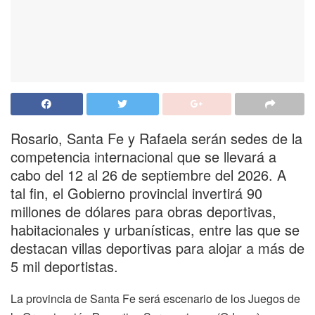
Rosario, Santa Fe y Rafaela serán sedes de la
competencia internacional que se llevará a
cabo del 12 al 26 de septiembre del 2026. A
tal fin, el Gobierno provincial invertirá 90
millones de dólares para obras deportivas,
habitacionales y urbanísticas, entre las que se
destacan villas deportivas para alojar a más de
5 mil deportistas.
La provincia de Santa Fe será escenario de los Juegos de