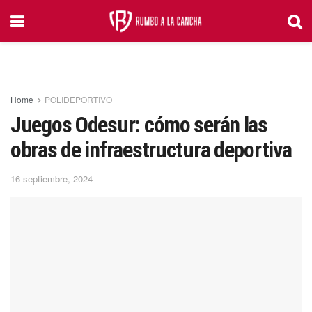
Home
POLIDEPORTIVO
Juegos Odesur: cómo serán las
obras de infraestructura deportiva
16 septiembre, 2024