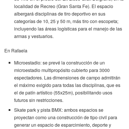
localidad de Recreo (Gran Santa Fe). El espacio
albergará disciplinas de tiro deportivo en sus
categorías de 10, 25 y 50 m, más tiro con escopeta;
incluyendo las áreas logísticas para el manejo de las
armas y vestuarios.
En Rafaela
Microestadio: se prevé la construcción de un
microestadio multipropósito cubierto para 3000
espectadores. Las dimensiones de campo admitirán
el máximo exigido para todas las disciplinas, que es
el de patín artístico (55x25m), posibilitando usos
futuros sin restricciones.
Skate park y pista BMX: ambos espacios se
proyectan como una construcción de tipo civil para
generar un espacio de esparcimiento, deporte y