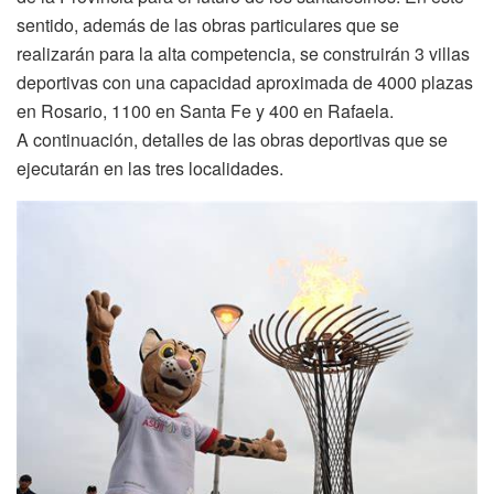
sentido, además de las obras particulares que se
realizarán para la alta competencia, se construirán 3 villas
deportivas con una capacidad aproximada de 4000 plazas
en Rosario, 1100 en Santa Fe y 400 en Rafaela.
A continuación, detalles de las obras deportivas que se
ejecutarán en las tres localidades.