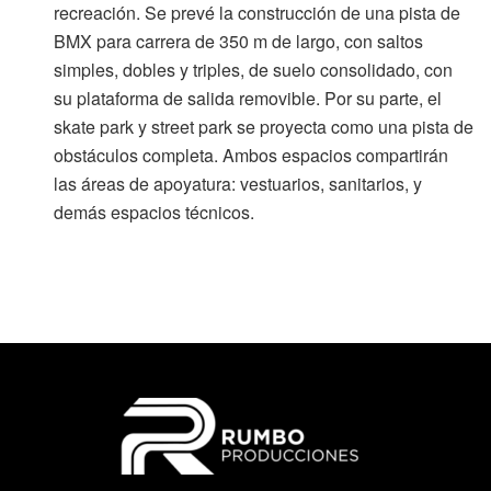
recreación. Se prevé la construcción de una pista de
BMX para carrera de 350 m de largo, con saltos
simples, dobles y triples, de suelo consolidado, con
su plataforma de salida removible. Por su parte, el
skate park y street park se proyecta como una pista de
obstáculos completa. Ambos espacios compartirán
las áreas de apoyatura: vestuarios, sanitarios, y
demás espacios técnicos.