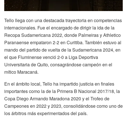
Tello llega con una destacada trayectoria en competencias
internacionales. Fue el encargado de dirigir la ida de la
Recopa Sudamericana 2022, donde Palmeiras y Athletico
Paranaense empataron 2-2 en Curitiba. También estuvo al
mando del partido de vuelta de la Sudamericana 2024, en
el que Fluminense venció 2-0 a Liga Deportiva
Universitaria de Quito, consagrándose campeón en el
mítico Maracaná.
En el ámbito local, Tello ha impartido justicia en finales
importantes como la de la Primera B Nacional 2017/18, la
Copa Diego Armando Maradona 2020 y el Trofeo de
Campeones en 2022 y 2023, consolidándose como uno de
los árbitros más experimentados del país.