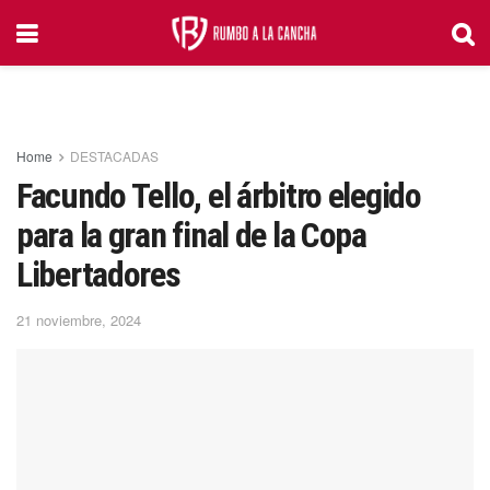
Home
DESTACADAS
Facundo Tello, el árbitro elegido
para la gran final de la Copa
Libertadores
21 noviembre, 2024