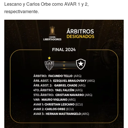
Lescano y Carlos Orbe como AVAR 1 y 2,
respectivamente.