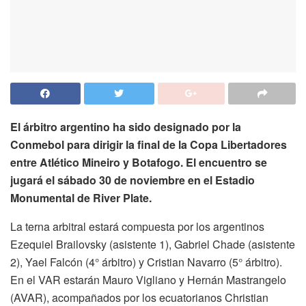
El árbitro argentino ha sido designado por la
Conmebol para dirigir la final de la Copa Libertadores
entre Atlético Mineiro y Botafogo. El encuentro se
jugará el sábado 30 de noviembre en el Estadio
Monumental de River Plate.
La terna arbitral estará compuesta por los argentinos
Ezequiel Brailovsky (asistente 1), Gabriel Chade (asistente
2), Yael Falcón (4° árbitro) y Cristian Navarro (5° árbitro).
En el VAR estarán Mauro Vigliano y Hernán Mastrangelo
(AVAR), acompañados por los ecuatorianos Christian