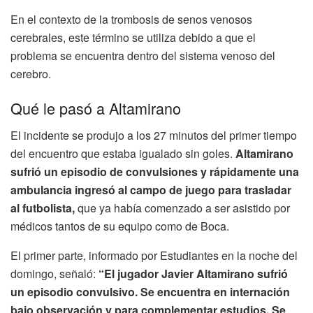
En el contexto de la trombosis de senos venosos
cerebrales, este término se utiliza debido a que el
problema se encuentra dentro del sistema venoso del
cerebro.
Qué le pasó a Altamirano
El incidente se produjo a los 27 minutos del primer tiempo
del encuentro que estaba igualado sin goles.
Altamirano
sufrió un episodio de convulsiones y rápidamente una
ambulancia ingresó al campo de juego para trasladar
al futbolista,
que ya había comenzado a ser asistido por
médicos tantos de su equipo como de Boca.
El primer parte, informado por Estudiantes en la noche del
domingo, señaló:
“El jugador Javier Altamirano sufrió
un episodio convulsivo. Se encuentra en internación
bajo observación y para complementar estudios. Se