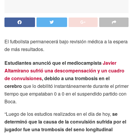
El futbolista permanecerá bajo revisión médica a la espera
de más resultados.
Estudiantes anunció que el mediocampista
Javier
Altamirano sufrió una descompensación y un cuadro
de convulsiones
, debido a una trombosis en el
cerebro
que lo debilitó instantáneamente durante el primer
tiempo que empataban 0 a 0 en el suspendido partido con
Boca.
“Luego de los estudios realizados en el día de hoy,
se
determinó que la causa de la convulsión sufrida por el
jugador fue una trombosis del seno longitudinal