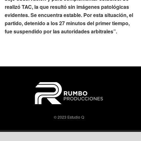
realizó TAC, la que resultó sin imágenes patológicas
evidentes. Se encuentra estable. Por esta situación, el
partido, detenido a los 27 minutos del primer tiempo,
fue suspendido por las autoridades arbitrales”.
© 2023 Estudio Q