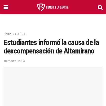
Home
FÚTBOL
Estudiantes informó la causa de la
descompensación de Altamirano
18 marzo, 2024