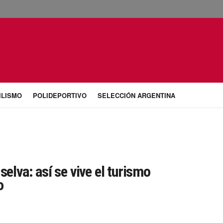
ILISMO
POLIDEPORTIVO
SELECCIÓN ARGENTINA
selva: así se vive el turismo
o