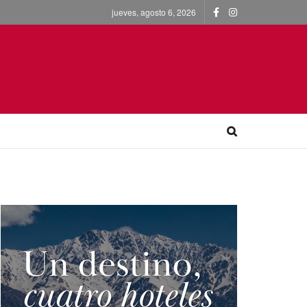
jueves, agosto 6, 2026