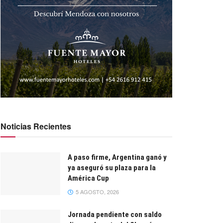
Noticias Recientes
A paso firme, Argentina ganó y
ya aseguró su plaza para la
América Cup
5 AGOSTO, 2026
Jornada pendiente con saldo