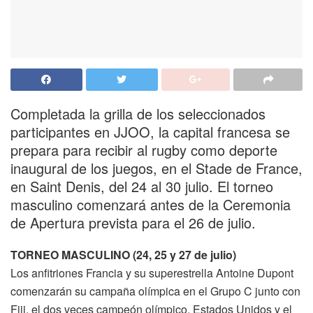
Completada la grilla de los seleccionados
participantes en JJOO, la capital francesa se
prepara para recibir al rugby como deporte
inaugural de los juegos, en el Stade de France,
en Saint Denis, del 24 al 30 julio. El torneo
masculino comenzará antes de la Ceremonia
de Apertura prevista para el 26 de julio.
TORNEO MASCULINO (24, 25 y 27 de julio)
Los anfitriones Francia y su superestrella Antoine Dupont
comenzarán su campaña olímpica en el Grupo C junto con
Fiji, el dos veces campeón olímpico, Estados Unidos y el