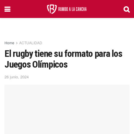
Home
ACTUALIDAD
El rugby tiene su formato para los
Juegos Olímpicos
26 junio, 2024