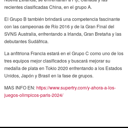
recientes clasificadas China, en el grupo A.
El Grupo B también brindará una competencia fascinante
con las campeonas de Río 2016 y de la Gran Final del
SVNS Australia, enfrentando a Irlanda, Gran Bretaña y las
debutantes Sudáfrica.
La anfitriona Francia estará en el Grupo C como uno de los
tres equipos mejor clasificados y buscará mejorar su
medalla de plata en Tokio 2020 enfrentando a los Estados
Unidos, Japón y Brasil en la fase de grupos.
MAS INFO EN:
https://www.supertry.com/y-ahora-a-los-
juegos-olimpicos-paris-2024/