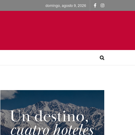
domingo, agosto 9, 2026