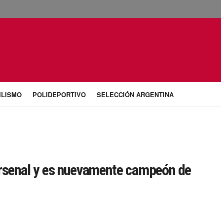
ILISMO
POLIDEPORTIVO
SELECCIÓN ARGENTINA
Arsenal y es nuevamente campeón de