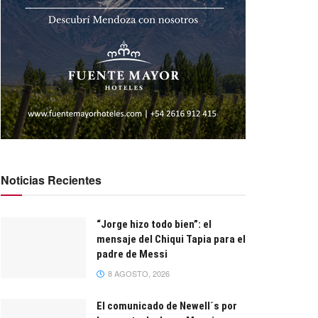
Noticias Recientes
“Jorge hizo todo bien”: el
mensaje del Chiqui Tapia para el
padre de Messi
8 AGOSTO, 2026
El comunicado de Newell´s por