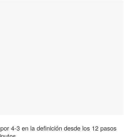
por 4-3 en la definición desde los 12 pasos
inutos