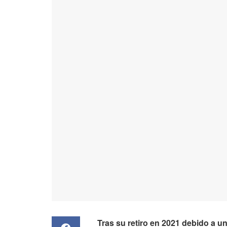
Tras su retiro en 2021 debido a una