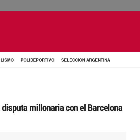
ILISMO
POLIDEPORTIVO
SELECCIÓN ARGENTINA
 disputa millonaria con el Barcelona