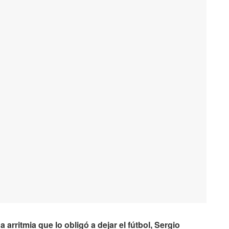
 arritmia que lo obligó a dejar el fútbol, Sergio