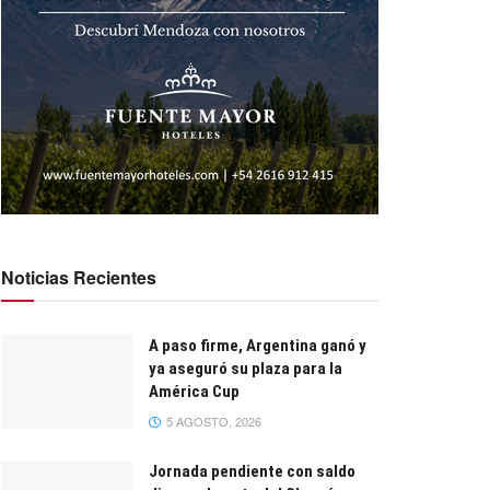
Noticias Recientes
A paso firme, Argentina ganó y
ya aseguró su plaza para la
América Cup
5 AGOSTO, 2026
Jornada pendiente con saldo