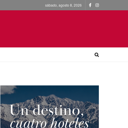
sábado, agosto 8, 2026