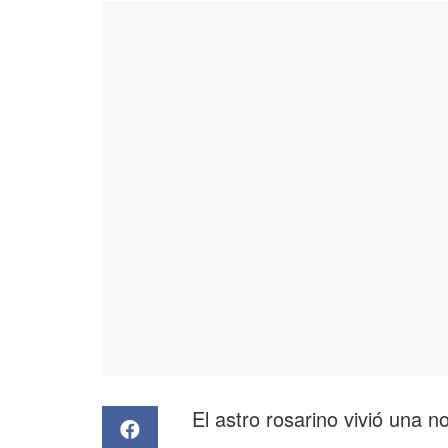
El astro rosarino vivió una 