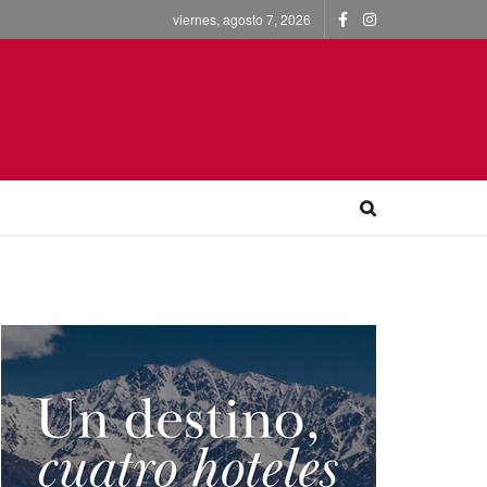
viernes, agosto 7, 2026