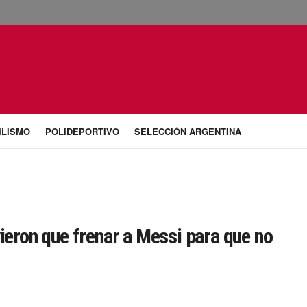
ILISMO
POLIDEPORTIVO
SELECCIÓN ARGENTINA
vieron que frenar a Messi para que no