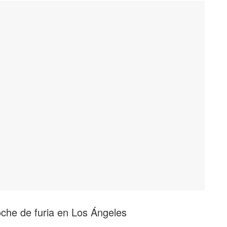
noche de furia en Los Ángeles