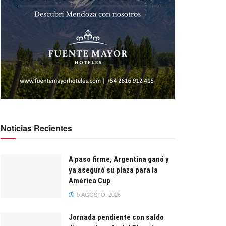
Noticias Recientes
A paso firme, Argentina ganó y
ya aseguró su plaza para la
América Cup
5 AGOSTO, 2026
Jornada pendiente con saldo