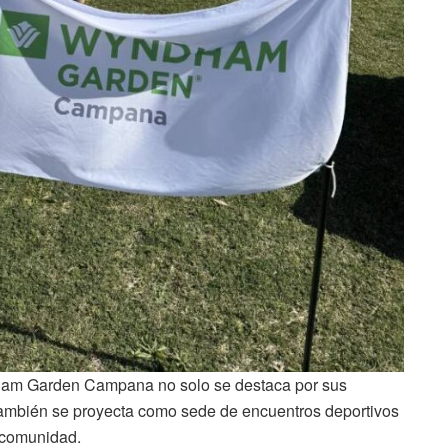
ham Garden Campana no solo se destaca por sus
 también se proyecta como sede de encuentros deportivos
a comunidad.