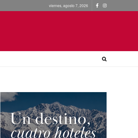
viernes, agosto 7, 2026