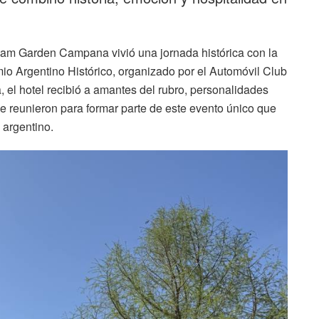
am Garden Campana vivió una jornada histórica con la
io Argentino Histórico, organizado por el Automóvil Club
 el hotel recibió a amantes del rubro, personalidades
e reunieron para formar parte de este evento único que
 argentino.