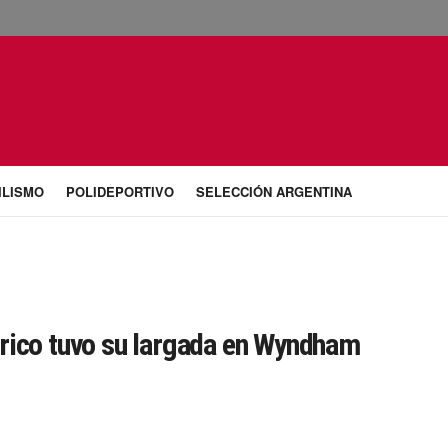
ILISMO
POLIDEPORTIVO
SELECCIÓN ARGENTINA
órico tuvo su largada en Wyndham