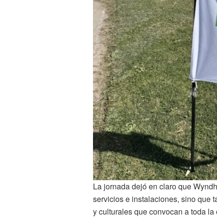
La jornada dejó en claro que Wynd
servicios e instalaciones, sino que
y culturales que convocan a toda l