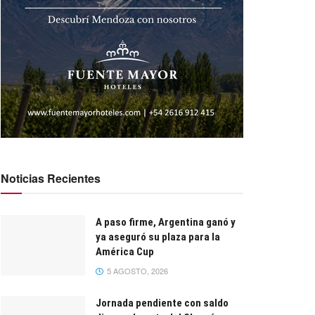
Noticias Recientes
A paso firme, Argentina ganó y
ya aseguró su plaza para la
América Cup
5 AGOSTO, 2026
Jornada pendiente con saldo